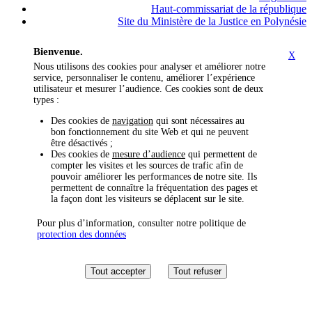
Haut-commissariat de la république
Site du Ministère de la Justice en Polynésie
Bienvenue.
X
Nous utilisons des cookies pour analyser et améliorer notre
service, personnaliser le contenu, améliorer l’expérience
utilisateur et mesurer l’audience. Ces cookies sont de deux
types :
Des cookies de
navigation
qui sont nécessaires au
bon fonctionnement du site Web et qui ne peuvent
être désactivés ;
Des cookies de
mesure d’audience
qui permettent de
compter les visites et les sources de trafic afin de
pouvoir améliorer les performances de notre site. Ils
permettent de connaître la fréquentation des pages et
la façon dont les visiteurs se déplacent sur le site.
Pour plus d’information, consulter notre politique de
protection des données
Tout accepter
Tout refuser