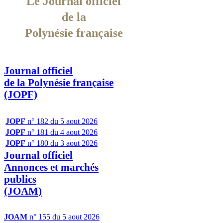
Le Journal officiel
de la
Polynésie française
Journal officiel
de la Polynésie française
(JOPF)
JOPF
n° 182 du 5 aout 2026
JOPF
n° 181 du 4 aout 2026
JOPF
n° 180 du 3 aout 2026
Journal officiel
Annonces et marchés
publics
(JOAM)
JOAM
n° 155 du 5 aout 2026