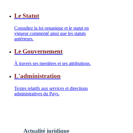
Le Statut
Consultez la loi organique et le statut en
vigueur commenté ainsi que les statuts
antérieurs.
Le Gouvernement
À travers ses membres et ses attributions.
L'administration
Textes relatifs aux services et directions
administratives du Pays.
Actualité juridique