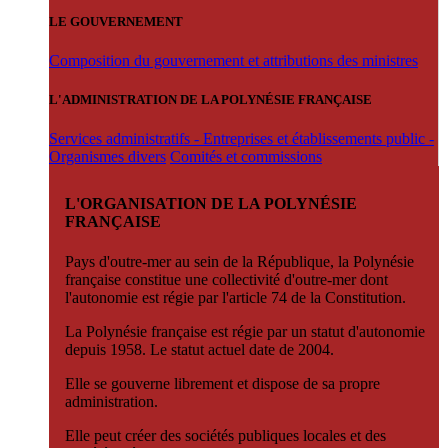
LE GOUVERNEMENT
Composition du gouvernement et attributions des ministres
L'ADMINISTRATION DE LA POLYNÉSIE FRANÇAISE
Services administratifs - Entreprises et établissements public -
Organismes divers
Comités et commissions
L'ORGANISATION DE LA POLYNÉSIE
FRANÇAISE
Pays d'outre-mer au sein de la République, la Polynésie
française constitue une collectivité d'outre-mer dont
l'autonomie est régie par l'article 74 de la Constitution.
La Polynésie française est régie par un statut d'autonomie
depuis 1958. Le statut actuel date de 2004.
Elle se gouverne librement et dispose de sa propre
administration.
Elle peut créer des sociétés publiques locales et des