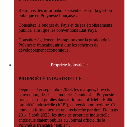
Retrouvez les informations essentielles sur la gestion
publique en Polynésie française :
Consultez le budget du Pays et de ses établissements
publics, ainsi que les conventions État-Pays.
Consultez également les rapports sur la gestion de la
Polynésie française, ainsi que les schémas de
développement économique.
Propriété
industrielle
PROPRIÉTÉ INDUSTRIELLE
Depuis le 1er septembre 2023, les marques, brevets
d'invention, dessins et modèles étendus à la Polynésie
française sont publiés dans le Journal officiel – Édition
propriété industrielle (JOPI), en version numérique. Ce
nouveau format permet une recherche par titre. De mars
2014 à août 2023, les titres de propriété industrielle
antérieurs étaient publiés au Journal officiel de la
Polynésie française "papier".