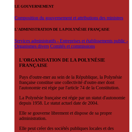
LE GOUVERNEMENT
Composition du gouvernement et attributions des ministres
L'ADMINISTRATION DE LA POLYNÉSIE FRANÇAISE
Services administratifs - Entreprises et établissements public -
Organismes divers
Comités et commissions
L'ORGANISATION DE LA POLYNÉSIE
FRANÇAISE
Pays d'outre-mer au sein de la République, la Polynésie
française constitue une collectivité d'outre-mer dont
l'autonomie est régie par l'article 74 de la Constitution.
La Polynésie française est régie par un statut d'autonomie
depuis 1958. Le statut actuel date de 2004.
Elle se gouverne librement et dispose de sa propre
administration.
Elle peut créer des sociétés publiques locales et des