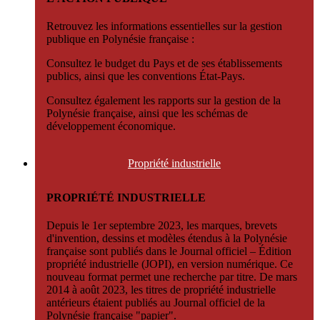
Retrouvez les informations essentielles sur la gestion
publique en Polynésie française :
Consultez le budget du Pays et de ses établissements
publics, ainsi que les conventions État-Pays.
Consultez également les rapports sur la gestion de la
Polynésie française, ainsi que les schémas de
développement économique.
Propriété
industrielle
PROPRIÉTÉ INDUSTRIELLE
Depuis le 1er septembre 2023, les marques, brevets
d'invention, dessins et modèles étendus à la Polynésie
française sont publiés dans le Journal officiel – Édition
propriété industrielle (JOPI), en version numérique. Ce
nouveau format permet une recherche par titre. De mars
2014 à août 2023, les titres de propriété industrielle
antérieurs étaient publiés au Journal officiel de la
Polynésie française "papier".