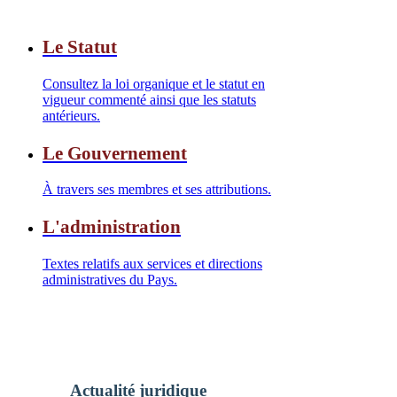
Le Statut
Consultez la loi organique et le statut en
vigueur commenté ainsi que les statuts
antérieurs.
Le Gouvernement
À travers ses membres et ses attributions.
L'administration
Textes relatifs aux services et directions
administratives du Pays.
Actualité juridique