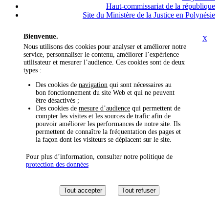
Haut-commissariat de la république
Site du Ministère de la Justice en Polynésie
Bienvenue.
X
Nous utilisons des cookies pour analyser et améliorer notre
service, personnaliser le contenu, améliorer l’expérience
utilisateur et mesurer l’audience. Ces cookies sont de deux
types :
Des cookies de
navigation
qui sont nécessaires au
bon fonctionnement du site Web et qui ne peuvent
être désactivés ;
Des cookies de
mesure d’audience
qui permettent de
compter les visites et les sources de trafic afin de
pouvoir améliorer les performances de notre site. Ils
permettent de connaître la fréquentation des pages et
la façon dont les visiteurs se déplacent sur le site.
Pour plus d’information, consulter notre politique de
protection des données
Tout accepter
Tout refuser