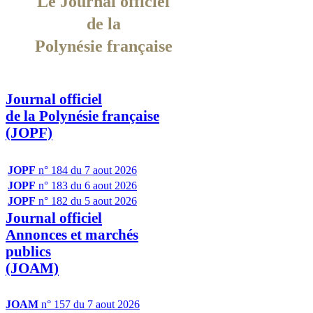
Le Journal officiel
de la
Polynésie française
Journal officiel
de la Polynésie française
(JOPF)
JOPF
n° 184 du 7 aout 2026
JOPF
n° 183 du 6 aout 2026
JOPF
n° 182 du 5 aout 2026
Journal officiel
Annonces et marchés
publics
(JOAM)
JOAM
n° 157 du 7 aout 2026