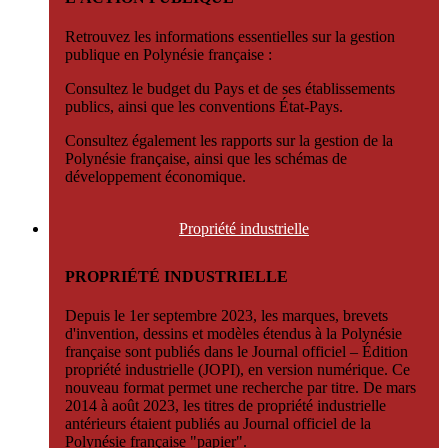
Retrouvez les informations essentielles sur la gestion
publique en Polynésie française :
Consultez le budget du Pays et de ses établissements
publics, ainsi que les conventions État-Pays.
Consultez également les rapports sur la gestion de la
Polynésie française, ainsi que les schémas de
développement économique.
Propriété
industrielle
PROPRIÉTÉ INDUSTRIELLE
Depuis le 1er septembre 2023, les marques, brevets
d'invention, dessins et modèles étendus à la Polynésie
française sont publiés dans le Journal officiel – Édition
propriété industrielle (JOPI), en version numérique. Ce
nouveau format permet une recherche par titre. De mars
2014 à août 2023, les titres de propriété industrielle
antérieurs étaient publiés au Journal officiel de la
Polynésie française "papier".