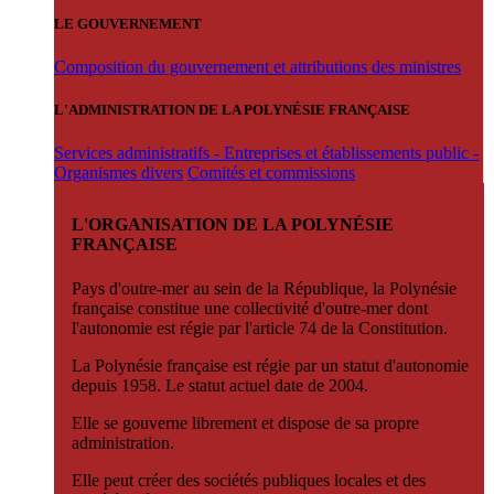
LE GOUVERNEMENT
Composition du gouvernement et attributions des ministres
L'ADMINISTRATION DE LA POLYNÉSIE FRANÇAISE
Services administratifs - Entreprises et établissements public -
Organismes divers
Comités et commissions
L'ORGANISATION DE LA POLYNÉSIE
FRANÇAISE
Pays d'outre-mer au sein de la République, la Polynésie
française constitue une collectivité d'outre-mer dont
l'autonomie est régie par l'article 74 de la Constitution.
La Polynésie française est régie par un statut d'autonomie
depuis 1958. Le statut actuel date de 2004.
Elle se gouverne librement et dispose de sa propre
administration.
Elle peut créer des sociétés publiques locales et des