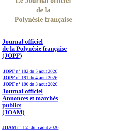
Le Journal officiel
de la
Polynésie française
Journal officiel
de la Polynésie française
(JOPF)
JOPF
n° 182 du 5 aout 2026
JOPF
n° 181 du 4 aout 2026
JOPF
n° 180 du 3 aout 2026
Journal officiel
Annonces et marchés
publics
(JOAM)
JOAM
n° 155 du 5 aout 2026