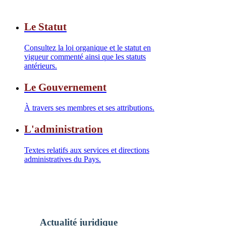
Le Statut
Consultez la loi organique et le statut en
vigueur commenté ainsi que les statuts
antérieurs.
Le Gouvernement
À travers ses membres et ses attributions.
L'administration
Textes relatifs aux services et directions
administratives du Pays.
Actualité juridique