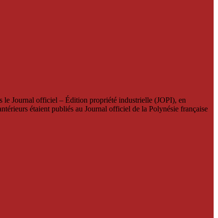
le Journal officiel – Édition propriété industrielle (JOPI), en
térieurs étaient publiés au Journal officiel de la Polynésie française