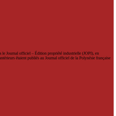
le Journal officiel – Édition propriété industrielle (JOPI), en
térieurs étaient publiés au Journal officiel de la Polynésie française