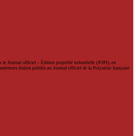
le Journal officiel – Édition propriété industrielle (JOPI), en
térieurs étaient publiés au Journal officiel de la Polynésie française