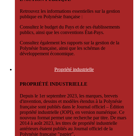
Retrouvez les informations essentielles sur la gestion
publique en Polynésie française :
Consultez le budget du Pays et de ses établissements
publics, ainsi que les conventions État-Pays.
Consultez également les rapports sur la gestion de la
Polynésie française, ainsi que les schémas de
développement économique.
Propriété
industrielle
PROPRIÉTÉ INDUSTRIELLE
Depuis le 1er septembre 2023, les marques, brevets
d'invention, dessins et modèles étendus à la Polynésie
française sont publiés dans le Journal officiel – Édition
propriété industrielle (JOPI), en version numérique. Ce
nouveau format permet une recherche par titre. De mars
2014 à août 2023, les titres de propriété industrielle
antérieurs étaient publiés au Journal officiel de la
Polynésie française "papier".