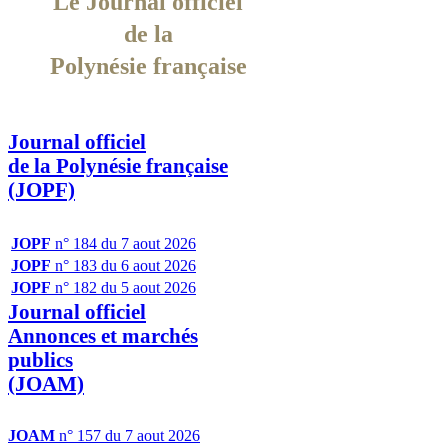
Le Journal officiel
de la
Polynésie française
Journal officiel
de la Polynésie française
(JOPF)
JOPF
n° 184 du 7 aout 2026
JOPF
n° 183 du 6 aout 2026
JOPF
n° 182 du 5 aout 2026
Journal officiel
Annonces et marchés
publics
(JOAM)
JOAM
n° 157 du 7 aout 2026