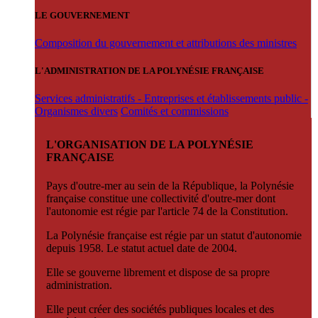
LE GOUVERNEMENT
Composition du gouvernement et attributions des ministres
L'ADMINISTRATION DE LA POLYNÉSIE FRANÇAISE
Services administratifs - Entreprises et établissements public -
Organismes divers
Comités et commissions
L'ORGANISATION DE LA POLYNÉSIE
FRANÇAISE
Pays d'outre-mer au sein de la République, la Polynésie
française constitue une collectivité d'outre-mer dont
l'autonomie est régie par l'article 74 de la Constitution.
La Polynésie française est régie par un statut d'autonomie
depuis 1958. Le statut actuel date de 2004.
Elle se gouverne librement et dispose de sa propre
administration.
Elle peut créer des sociétés publiques locales et des