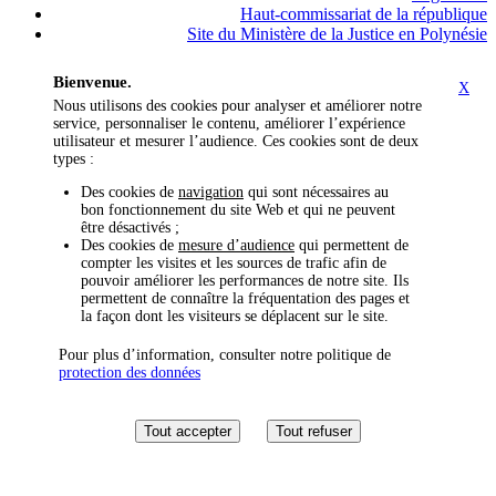
Haut-commissariat de la république
Site du Ministère de la Justice en Polynésie
Bienvenue.
X
Nous utilisons des cookies pour analyser et améliorer notre
service, personnaliser le contenu, améliorer l’expérience
utilisateur et mesurer l’audience. Ces cookies sont de deux
types :
Des cookies de
navigation
qui sont nécessaires au
bon fonctionnement du site Web et qui ne peuvent
être désactivés ;
Des cookies de
mesure d’audience
qui permettent de
compter les visites et les sources de trafic afin de
pouvoir améliorer les performances de notre site. Ils
permettent de connaître la fréquentation des pages et
la façon dont les visiteurs se déplacent sur le site.
Pour plus d’information, consulter notre politique de
protection des données
Tout accepter
Tout refuser