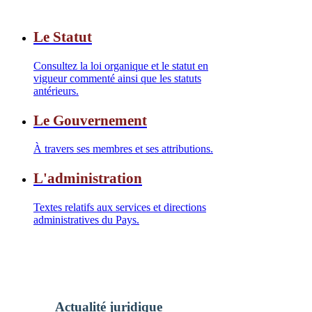
Le Statut
Consultez la loi organique et le statut en
vigueur commenté ainsi que les statuts
antérieurs.
Le Gouvernement
À travers ses membres et ses attributions.
L'administration
Textes relatifs aux services et directions
administratives du Pays.
Actualité juridique