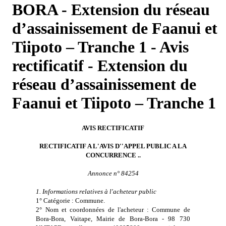
BORA - Extension du réseau
d’assainissement de Faanui et
Tiipoto – Tranche 1 - Avis
rectificatif - Extension du
réseau d’assainissement de
Faanui et Tiipoto – Tranche 1
AVIS RECTIFICATIF
RECTIFICATIF A L'AVIS D''APPEL PUBLIC A LA
CONCURRENCE ..
Annonce n° 84254
1. Informations relatives à l'acheteur public
1° Catégorie : Commune.
2° Nom et coordonnées de l'acheteur : Commune de
Bora-Bora, Vaitape, Mairie de Bora-Bora - 98 730