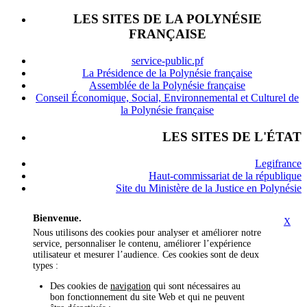
LES SITES DE LA POLYNÉSIE
FRANÇAISE
service-public.pf
La Présidence de la Polynésie française
Assemblée de la Polynésie française
Conseil Économique, Social, Environnemental et Culturel de
la Polynésie française
LES SITES DE L'ÉTAT
Legifrance
Haut-commissariat de la république
Site du Ministère de la Justice en Polynésie
Bienvenue.
X
Nous utilisons des cookies pour analyser et améliorer notre
service, personnaliser le contenu, améliorer l’expérience
utilisateur et mesurer l’audience. Ces cookies sont de deux
types :
Des cookies de
navigation
qui sont nécessaires au
bon fonctionnement du site Web et qui ne peuvent