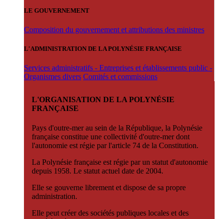
LE GOUVERNEMENT
Composition du gouvernement et attributions des ministres
L'ADMINISTRATION DE LA POLYNÉSIE FRANÇAISE
Services administratifs - Entreprises et établissements public -
Organismes divers
Comités et commissions
L'ORGANISATION DE LA POLYNÉSIE
FRANÇAISE
Pays d'outre-mer au sein de la République, la Polynésie
française constitue une collectivité d'outre-mer dont
l'autonomie est régie par l'article 74 de la Constitution.
La Polynésie française est régie par un statut d'autonomie
depuis 1958. Le statut actuel date de 2004.
Elle se gouverne librement et dispose de sa propre
administration.
Elle peut créer des sociétés publiques locales et des