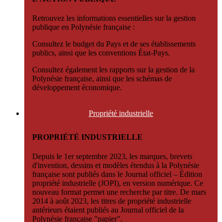
Retrouvez les informations essentielles sur la gestion
publique en Polynésie française :
Consultez le budget du Pays et de ses établissements
publics, ainsi que les conventions État-Pays.
Consultez également les rapports sur la gestion de la
Polynésie française, ainsi que les schémas de
développement économique.
Propriété
industrielle
PROPRIÉTÉ INDUSTRIELLE
Depuis le 1er septembre 2023, les marques, brevets
d'invention, dessins et modèles étendus à la Polynésie
française sont publiés dans le Journal officiel – Édition
propriété industrielle (JOPI), en version numérique. Ce
nouveau format permet une recherche par titre. De mars
2014 à août 2023, les titres de propriété industrielle
antérieurs étaient publiés au Journal officiel de la
Polynésie française "papier".