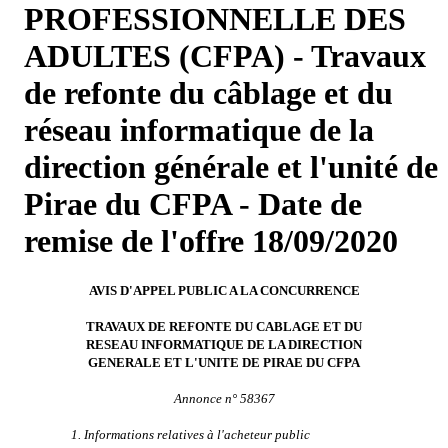
PROFESSIONNELLE DES
ADULTES (CFPA) - Travaux
de refonte du câblage et du
réseau informatique de la
direction générale et l'unité de
Pirae du CFPA - Date de
remise de l'offre 18/09/2020
AVIS D'APPEL PUBLIC A LA CONCURRENCE
TRAVAUX DE REFONTE DU CABLAGE ET DU
RESEAU INFORMATIQUE DE LA DIRECTION
GENERALE ET L'UNITE DE PIRAE DU CFPA
Annonce n° 58367
1. Informations relatives à l'acheteur public