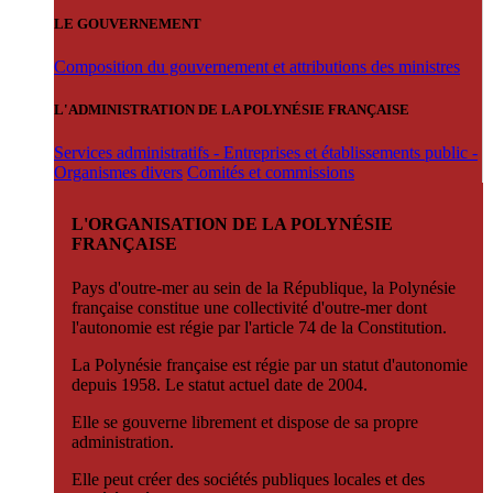
LE GOUVERNEMENT
Composition du gouvernement et attributions des ministres
L'ADMINISTRATION DE LA POLYNÉSIE FRANÇAISE
Services administratifs - Entreprises et établissements public -
Organismes divers
Comités et commissions
L'ORGANISATION DE LA POLYNÉSIE
FRANÇAISE
Pays d'outre-mer au sein de la République, la Polynésie
française constitue une collectivité d'outre-mer dont
l'autonomie est régie par l'article 74 de la Constitution.
La Polynésie française est régie par un statut d'autonomie
depuis 1958. Le statut actuel date de 2004.
Elle se gouverne librement et dispose de sa propre
administration.
Elle peut créer des sociétés publiques locales et des