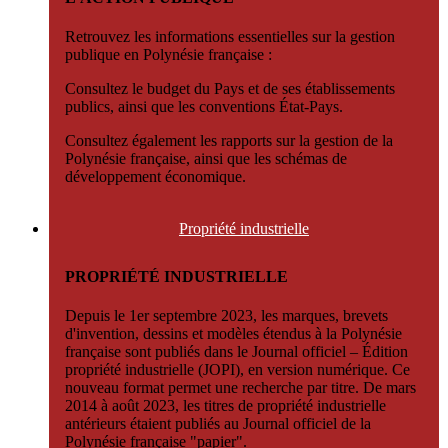
Retrouvez les informations essentielles sur la gestion
publique en Polynésie française :
Consultez le budget du Pays et de ses établissements
publics, ainsi que les conventions État-Pays.
Consultez également les rapports sur la gestion de la
Polynésie française, ainsi que les schémas de
développement économique.
Propriété
industrielle
PROPRIÉTÉ INDUSTRIELLE
Depuis le 1er septembre 2023, les marques, brevets
d'invention, dessins et modèles étendus à la Polynésie
française sont publiés dans le Journal officiel – Édition
propriété industrielle (JOPI), en version numérique. Ce
nouveau format permet une recherche par titre. De mars
2014 à août 2023, les titres de propriété industrielle
antérieurs étaient publiés au Journal officiel de la
Polynésie française "papier".