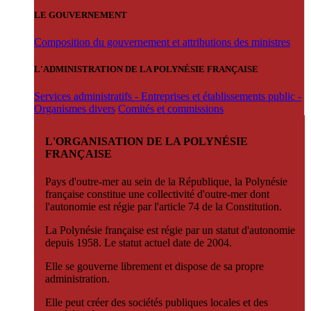
LE GOUVERNEMENT
Composition du gouvernement et attributions des ministres
L'ADMINISTRATION DE LA POLYNÉSIE FRANÇAISE
Services administratifs - Entreprises et établissements public -
Organismes divers
Comités et commissions
L'ORGANISATION DE LA POLYNÉSIE
FRANÇAISE
Pays d'outre-mer au sein de la République, la Polynésie
française constitue une collectivité d'outre-mer dont
l'autonomie est régie par l'article 74 de la Constitution.
La Polynésie française est régie par un statut d'autonomie
depuis 1958. Le statut actuel date de 2004.
Elle se gouverne librement et dispose de sa propre
administration.
Elle peut créer des sociétés publiques locales et des