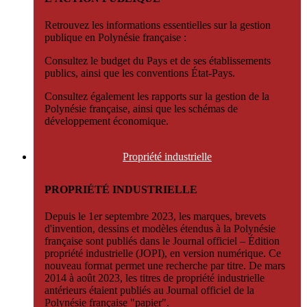
Retrouvez les informations essentielles sur la gestion
publique en Polynésie française :
Consultez le budget du Pays et de ses établissements
publics, ainsi que les conventions État-Pays.
Consultez également les rapports sur la gestion de la
Polynésie française, ainsi que les schémas de
développement économique.
Propriété
industrielle
PROPRIÉTÉ INDUSTRIELLE
Depuis le 1er septembre 2023, les marques, brevets
d'invention, dessins et modèles étendus à la Polynésie
française sont publiés dans le Journal officiel – Édition
propriété industrielle (JOPI), en version numérique. Ce
nouveau format permet une recherche par titre. De mars
2014 à août 2023, les titres de propriété industrielle
antérieurs étaient publiés au Journal officiel de la
Polynésie française "papier".