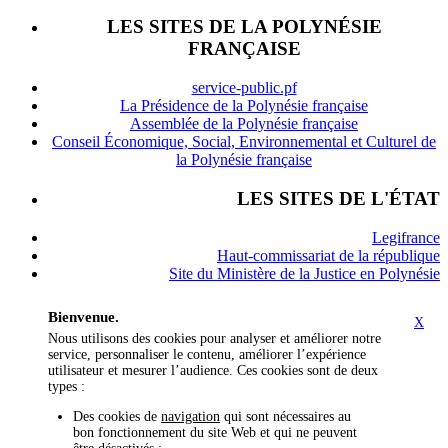
LES SITES DE LA POLYNÉSIE
FRANÇAISE
service-public.pf
La Présidence de la Polynésie française
Assemblée de la Polynésie française
Conseil Économique, Social, Environnemental et Culturel de
la Polynésie française
LES SITES DE L'ÉTAT
Legifrance
Haut-commissariat de la république
Site du Ministère de la Justice en Polynésie
Bienvenue.
X
Nous utilisons des cookies pour analyser et améliorer notre
service, personnaliser le contenu, améliorer l’expérience
utilisateur et mesurer l’audience. Ces cookies sont de deux
types :
Des cookies de
navigation
qui sont nécessaires au
bon fonctionnement du site Web et qui ne peuvent