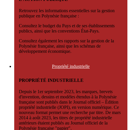
Retrouvez les informations essentielles sur la gestion
publique en Polynésie française :
Consultez le budget du Pays et de ses établissements
publics, ainsi que les conventions État-Pays.
Consultez également les rapports sur la gestion de la
Polynésie française, ainsi que les schémas de
développement économique.
Propriété
industrielle
PROPRIÉTÉ INDUSTRIELLE
Depuis le 1er septembre 2023, les marques, brevets
d'invention, dessins et modèles étendus à la Polynésie
française sont publiés dans le Journal officiel – Édition
propriété industrielle (JOPI), en version numérique. Ce
nouveau format permet une recherche par titre. De mars
2014 à août 2023, les titres de propriété industrielle
antérieurs étaient publiés au Journal officiel de la
Polynésie française "papier".