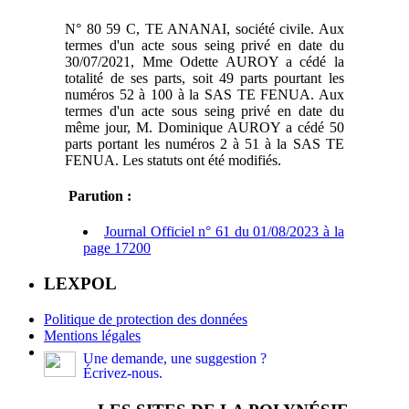
N° 80 59 C, TE ANANAI, société civile. Aux
termes d'un acte sous seing privé en date du
30/07/2021, Mme Odette AUROY a cédé la
totalité de ses parts, soit 49 parts pourtant les
numéros 52 à 100 à la SAS TE FENUA. Aux
termes d'un acte sous seing privé en date du
même jour, M. Dominique AUROY a cédé 50
parts portant les numéros 2 à 51 à la SAS TE
FENUA. Les statuts ont été modifiés.
Parution :
Journal Officiel n° 61 du 01/08/2023 à la
page 17200
LEXPOL
Politique de protection des données
Mentions légales
Une demande, une suggestion ?
Écrivez-nous.