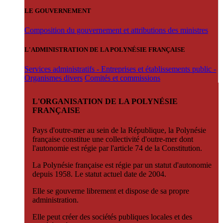
LE GOUVERNEMENT
Composition du gouvernement et attributions des ministres
L'ADMINISTRATION DE LA POLYNÉSIE FRANÇAISE
Services administratifs - Entreprises et établissements public -
Organismes divers
Comités et commissions
L'ORGANISATION DE LA POLYNÉSIE
FRANÇAISE
Pays d'outre-mer au sein de la République, la Polynésie
française constitue une collectivité d'outre-mer dont
l'autonomie est régie par l'article 74 de la Constitution.
La Polynésie française est régie par un statut d'autonomie
depuis 1958. Le statut actuel date de 2004.
Elle se gouverne librement et dispose de sa propre
administration.
Elle peut créer des sociétés publiques locales et des