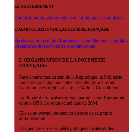
LE GOUVERNEMENT
Composition du gouvernement et attributions des ministres
L'ADMINISTRATION DE LA POLYNÉSIE FRANÇAISE
Services administratifs - Entreprises et établissements public -
Organismes divers
Comités et commissions
L'ORGANISATION DE LA POLYNÉSIE
FRANÇAISE
Pays d'outre-mer au sein de la République, la Polynésie
française constitue une collectivité d'outre-mer dont
l'autonomie est régie par l'article 74 de la Constitution.
La Polynésie française est régie par un statut d'autonomie
depuis 1958. Le statut actuel date de 2004.
Elle se gouverne librement et dispose de sa propre
administration.
Elle peut créer des sociétés publiques locales et des