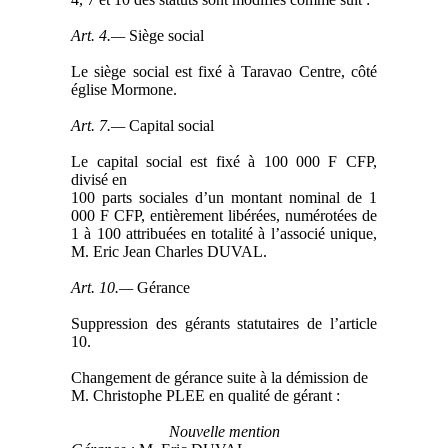
Art. 4.—
Siège social
Le siège social est fixé à Taravao Centre, côté
église Mormone.
Art. 7.—
Capital social
Le capital social est fixé à 100 000 F CFP,
divisé en
100 parts sociales d’un montant nominal de 1
000 F CFP, entièrement libérées, numérotées de
1 à 100 attribuées en totalité à l’associé unique,
M. Eric Jean Charles DUVAL.
Art. 10.—
Gérance
Suppression des gérants statutaires de l’article
10.
Changement de gérance suite à la démission de
M. Christophe PLEE en qualité de gérant :
Nouvelle mention