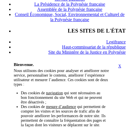
La Présidence de la Polynésie française
Assemblée de la Polynésie française
Conseil Économique, Social, Environnemental et Culturel de
la Polynésie française
LES SITES DE L'ÉTAT
Legifrance
Haut-commissariat de la république
Site du Ministère de la Justice en Polynésie
Bienvenue.
X
Nous utilisons des cookies pour analyser et améliorer notre
service, personnaliser le contenu, améliorer l’expérience
utilisateur et mesurer l’audience. Ces cookies sont de deux
types :
Des cookies de
navigation
qui sont nécessaires au
bon fonctionnement du site Web et qui ne peuvent
être désactivés ;
Des cookies de
mesure d’audience
qui permettent de
compter les visites et les sources de trafic afin de
pouvoir améliorer les performances de notre site. Ils
permettent de connaître la fréquentation des pages et
la façon dont les visiteurs se déplacent sur le site.