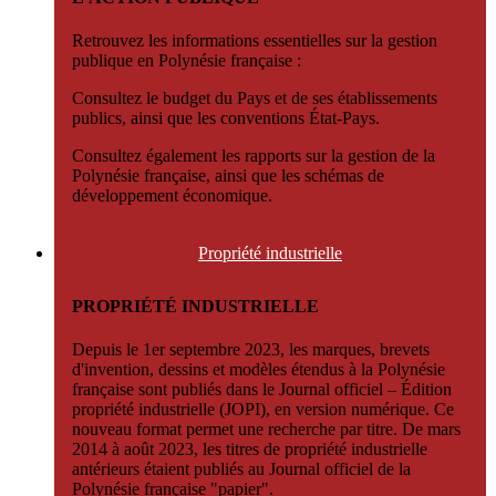
Retrouvez les informations essentielles sur la gestion
publique en Polynésie française :
Consultez le budget du Pays et de ses établissements
publics, ainsi que les conventions État-Pays.
Consultez également les rapports sur la gestion de la
Polynésie française, ainsi que les schémas de
développement économique.
Propriété
industrielle
PROPRIÉTÉ INDUSTRIELLE
Depuis le 1er septembre 2023, les marques, brevets
d'invention, dessins et modèles étendus à la Polynésie
française sont publiés dans le Journal officiel – Édition
propriété industrielle (JOPI), en version numérique. Ce
nouveau format permet une recherche par titre. De mars
2014 à août 2023, les titres de propriété industrielle
antérieurs étaient publiés au Journal officiel de la
Polynésie française "papier".