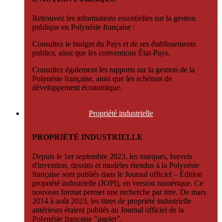
Retrouvez les informations essentielles sur la gestion
publique en Polynésie française :
Consultez le budget du Pays et de ses établissements
publics, ainsi que les conventions État-Pays.
Consultez également les rapports sur la gestion de la
Polynésie française, ainsi que les schémas de
développement économique.
Propriété
industrielle
PROPRIÉTÉ INDUSTRIELLE
Depuis le 1er septembre 2023, les marques, brevets
d'invention, dessins et modèles étendus à la Polynésie
française sont publiés dans le Journal officiel – Édition
propriété industrielle (JOPI), en version numérique. Ce
nouveau format permet une recherche par titre. De mars
2014 à août 2023, les titres de propriété industrielle
antérieurs étaient publiés au Journal officiel de la
Polynésie française "papier".