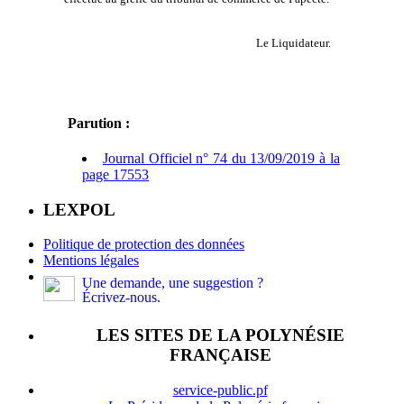
Le Liquidateur.
Parution :
Journal Officiel n° 74 du 13/09/2019 à la
page 17553
LEXPOL
Politique de protection des données
Mentions légales
Une demande, une suggestion ?
Écrivez-nous.
LES SITES DE LA POLYNÉSIE
FRANÇAISE
service-public.pf