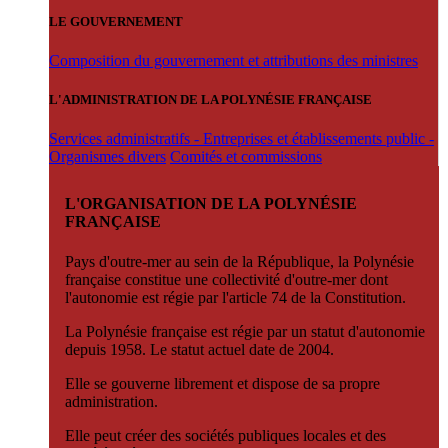
LE GOUVERNEMENT
Composition du gouvernement et attributions des ministres
L'ADMINISTRATION DE LA POLYNÉSIE FRANÇAISE
Services administratifs - Entreprises et établissements public -
Organismes divers
Comités et commissions
L'ORGANISATION DE LA POLYNÉSIE
FRANÇAISE
Pays d'outre-mer au sein de la République, la Polynésie
française constitue une collectivité d'outre-mer dont
l'autonomie est régie par l'article 74 de la Constitution.
La Polynésie française est régie par un statut d'autonomie
depuis 1958. Le statut actuel date de 2004.
Elle se gouverne librement et dispose de sa propre
administration.
Elle peut créer des sociétés publiques locales et des