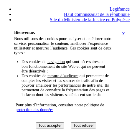
Legifrance
Haut-commissariat de la république
Site du Ministère de la Justice en Polynésie
Bienvenue.
X
Nous utilisons des cookies pour analyser et améliorer notre
service, personnaliser le contenu, améliorer l’expérience
utilisateur et mesurer l’audience. Ces cookies sont de deux
types :
Des cookies de
navigation
qui sont nécessaires au
bon fonctionnement du site Web et qui ne peuvent
être désactivés ;
Des cookies de
mesure d’audience
qui permettent de
compter les visites et les sources de trafic afin de
pouvoir améliorer les performances de notre site. Ils
permettent de connaître la fréquentation des pages et
la façon dont les visiteurs se déplacent sur le site.
Pour plus d’information, consulter notre politique de
protection des données
Tout accepter
Tout refuser