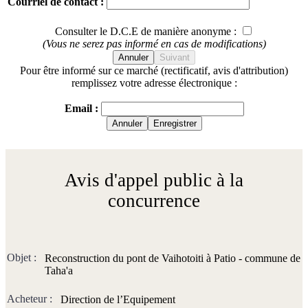
Courriel de contact :
Consulter le D.C.E de manière anonyme :
(Vous ne serez pas informé en cas de modifications)
Annuler
Suivant
Pour être informé sur ce marché (rectificatif, avis d'attribution)
remplissez votre adresse électronique :
Email :
Annuler
Enregistrer
Avis d'appel public à la
concurrence
Objet :
Reconstruction du pont de Vaihotoiti à Patio - commune de
Taha'a
Acheteur :
Direction de l’Equipement