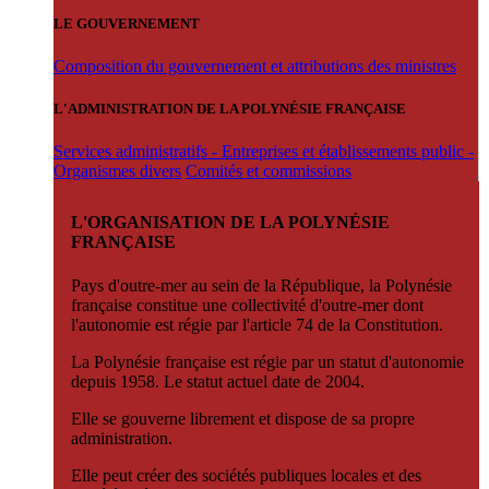
LE GOUVERNEMENT
Composition du gouvernement et attributions des ministres
L'ADMINISTRATION DE LA POLYNÉSIE FRANÇAISE
Services administratifs - Entreprises et établissements public -
Organismes divers
Comités et commissions
L'ORGANISATION DE LA POLYNÉSIE
FRANÇAISE
Pays d'outre-mer au sein de la République, la Polynésie
française constitue une collectivité d'outre-mer dont
l'autonomie est régie par l'article 74 de la Constitution.
La Polynésie française est régie par un statut d'autonomie
depuis 1958. Le statut actuel date de 2004.
Elle se gouverne librement et dispose de sa propre
administration.
Elle peut créer des sociétés publiques locales et des