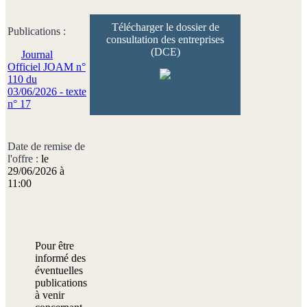
Télécharger le dossier de
Publications :
consultation des entreprises
(DCE)
Journal
Officiel JOAM n°
110 du
03/06/2026 - texte
n° 17
Date de remise de
l'offre :
le
29/06/2026 à
11:00
Pour être
informé des
éventuelles
publications
à venir