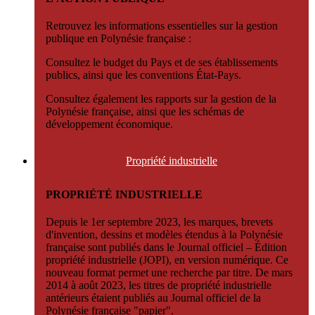
Retrouvez les informations essentielles sur la gestion
publique en Polynésie française :
Consultez le budget du Pays et de ses établissements
publics, ainsi que les conventions État-Pays.
Consultez également les rapports sur la gestion de la
Polynésie française, ainsi que les schémas de
développement économique.
Propriété
industrielle
PROPRIÉTÉ INDUSTRIELLE
Depuis le 1er septembre 2023, les marques, brevets
d'invention, dessins et modèles étendus à la Polynésie
française sont publiés dans le Journal officiel – Édition
propriété industrielle (JOPI), en version numérique. Ce
nouveau format permet une recherche par titre. De mars
2014 à août 2023, les titres de propriété industrielle
antérieurs étaient publiés au Journal officiel de la
Polynésie française "papier".