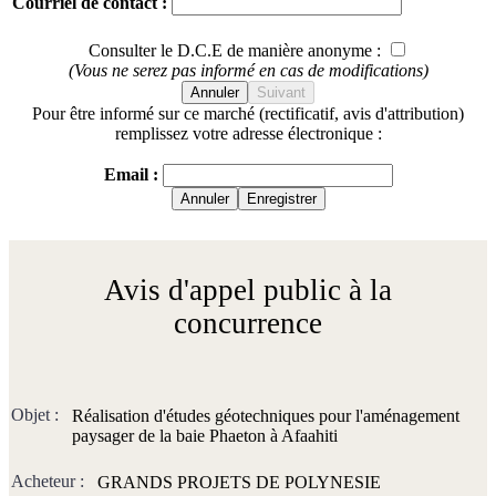
Courriel de contact :
Consulter le D.C.E de manière anonyme :
(Vous ne serez pas informé en cas de modifications)
Annuler
Suivant
Pour être informé sur ce marché (rectificatif, avis d'attribution)
remplissez votre adresse électronique :
Email :
Annuler
Enregistrer
Avis d'appel public à la
concurrence
Objet :
Réalisation d'études géotechniques pour l'aménagement
paysager de la baie Phaeton à Afaahiti
Acheteur :
GRANDS PROJETS DE POLYNESIE