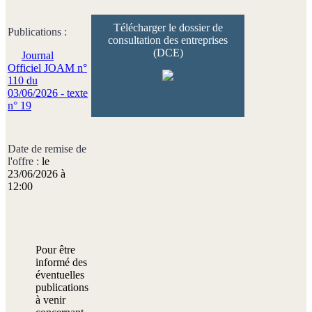
Télécharger le dossier de
Publications :
consultation des entreprises
(DCE)
Journal
Officiel JOAM n°
110 du
03/06/2026 - texte
n° 19
Date de remise de
l'offre :
le
23/06/2026 à
12:00
Pour être
informé des
éventuelles
publications
à venir