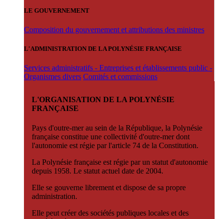
LE GOUVERNEMENT
Composition du gouvernement et attributions des ministres
L'ADMINISTRATION DE LA POLYNÉSIE FRANÇAISE
Services administratifs - Entreprises et établissements public -
Organismes divers
Comités et commissions
L'ORGANISATION DE LA POLYNÉSIE
FRANÇAISE
Pays d'outre-mer au sein de la République, la Polynésie
française constitue une collectivité d'outre-mer dont
l'autonomie est régie par l'article 74 de la Constitution.
La Polynésie française est régie par un statut d'autonomie
depuis 1958. Le statut actuel date de 2004.
Elle se gouverne librement et dispose de sa propre
administration.
Elle peut créer des sociétés publiques locales et des