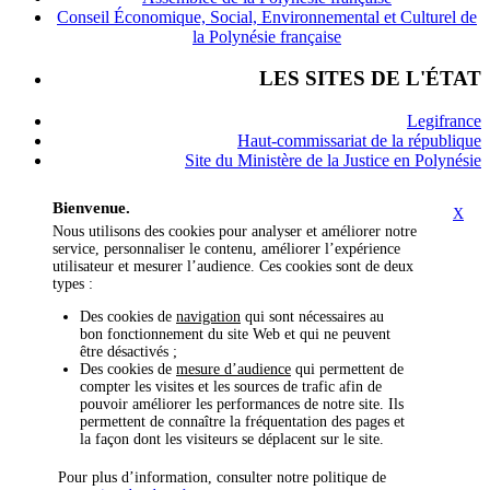
Conseil Économique, Social, Environnemental et Culturel de
la Polynésie française
LES SITES DE L'ÉTAT
Legifrance
Haut-commissariat de la république
Site du Ministère de la Justice en Polynésie
Bienvenue.
X
Nous utilisons des cookies pour analyser et améliorer notre
service, personnaliser le contenu, améliorer l’expérience
utilisateur et mesurer l’audience. Ces cookies sont de deux
types :
Des cookies de
navigation
qui sont nécessaires au
bon fonctionnement du site Web et qui ne peuvent
être désactivés ;
Des cookies de
mesure d’audience
qui permettent de
compter les visites et les sources de trafic afin de
pouvoir améliorer les performances de notre site. Ils
permettent de connaître la fréquentation des pages et
la façon dont les visiteurs se déplacent sur le site.
Pour plus d’information, consulter notre politique de