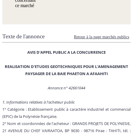
concernant
ce marché
Texte de l'annonce
Retour à la page marchés publics
AVIS D'APPEL PUBLIC A LA CONCURRENCE
REALISATION D'ETUDES GEOTECHNIQUES POUR L'AMENAGEMENT
PAYSAGER DE LA BAIE PHAETON A AFAAHITI
Annonce n° 42661044
1. Informations relatives à l'acheteur public
1° Catégorie : Etablissement public à caractère industriel et commercial
(EPIC) de la Polynésie française.
2° Nom et coordonnées de l'acheteur : GRANDS PROJETS DE POLYNESIE,
21 AVENUE DU CHEF VAIRAATOA, BP 9030 - 98716 Pirae - TAHITI, tél. :