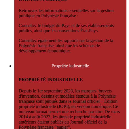
Retrouvez les informations essentielles sur la gestion
publique en Polynésie française :
Consultez le budget du Pays et de ses établissements
publics, ainsi que les conventions État-Pays.
Consultez également les rapports sur la gestion de la
Polynésie française, ainsi que les schémas de
développement économique.
Propriété
industrielle
PROPRIÉTÉ INDUSTRIELLE
Depuis le 1er septembre 2023, les marques, brevets
d'invention, dessins et modèles étendus à la Polynésie
française sont publiés dans le Journal officiel – Édition
propriété industrielle (JOPI), en version numérique. Ce
nouveau format permet une recherche par titre. De mars
2014 à août 2023, les titres de propriété industrielle
antérieurs étaient publiés au Journal officiel de la
Polynésie française "papier".