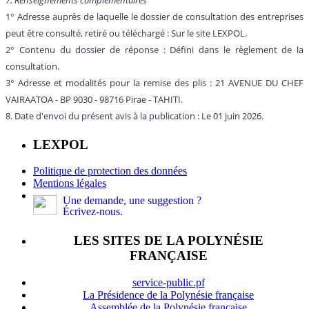
1° Adresse auprès de laquelle le dossier de consultation des entreprises
peut être consulté, retiré ou téléchargé : Sur le site LEXPOL.
2° Contenu du dossier de réponse : Défini dans le règlement de la
consultation.
3° Adresse et modalités pour la remise des plis : 21 AVENUE DU CHEF
VAIRAATOA - BP 9030 - 98716 Pirae - TAHITI.
8. Date d'envoi du présent avis à la publication : Le 01 juin 2026.
LEXPOL
Politique de protection des données
Mentions légales
Une demande, une suggestion ?
Écrivez-nous.
LES SITES DE LA POLYNÉSIE
FRANÇAISE
service-public.pf
La Présidence de la Polynésie française
Assemblée de la Polynésie française