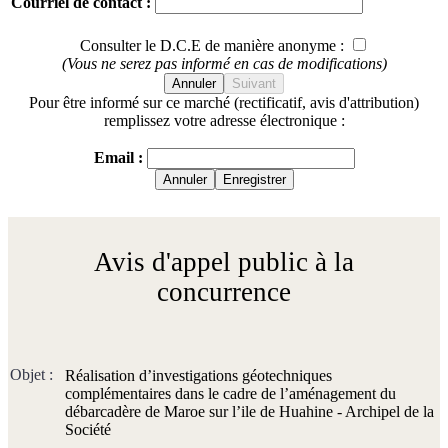
Courriel de contact :
Consulter le D.C.E de manière anonyme :
(Vous ne serez pas informé en cas de modifications)
Annuler
Suivant
Pour être informé sur ce marché (rectificatif, avis d'attribution)
remplissez votre adresse électronique :
Email :
Annuler
Enregistrer
Avis d'appel public à la
concurrence
Objet :
Réalisation d’investigations géotechniques
complémentaires dans le cadre de l’aménagement du
débarcadère de Maroe sur l’ile de Huahine - Archipel de la
Société