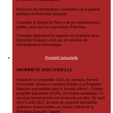
Retrouvez les informations essentielles sur la gestion
publique en Polynésie française :
Consultez le budget du Pays et de ses établissements
publics, ainsi que les conventions État-Pays.
Consultez également les rapports sur la gestion de la
Polynésie française, ainsi que les schémas de
développement économique.
Propriété
industrielle
PROPRIÉTÉ INDUSTRIELLE
Depuis le 1er septembre 2023, les marques, brevets
d'invention, dessins et modèles étendus à la Polynésie
française sont publiés dans le Journal officiel – Édition
propriété industrielle (JOPI), en version numérique. Ce
nouveau format permet une recherche par titre. De mars
2014 à août 2023, les titres de propriété industrielle
antérieurs étaient publiés au Journal officiel de la
Polynésie française "papier".