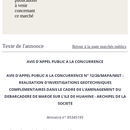
publications
à venir
concernant
ce marché
Texte de l'annonce
Retour à la page marchés publics
AVIS D'APPEL PUBLIC A LA CONCURRENCE
AVIS D'APPEL PUBLIC A LA CONCURRENCE N° 12/26/MAPA/MGT -
REALISATION D’INVESTIGATIONS GEOTECHNIQUES
COMPLEMENTAIRES DANS LE CADRE DE L’AMENAGEMENT DU
DEBARCADERE DE MAROE SUR L’ILE DE HUAHINE - ARCHIPEL DE LA
SOCIETE
Annonce n° 95345195