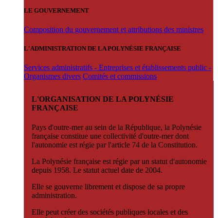
LE GOUVERNEMENT
Composition du gouvernement et attributions des ministres
L'ADMINISTRATION DE LA POLYNÉSIE FRANÇAISE
Services administratifs - Entreprises et établissements public -
Organismes divers
Comités et commissions
L'ORGANISATION DE LA POLYNÉSIE
FRANÇAISE
Pays d'outre-mer au sein de la République, la Polynésie
française constitue une collectivité d'outre-mer dont
l'autonomie est régie par l'article 74 de la Constitution.
La Polynésie française est régie par un statut d'autonomie
depuis 1958. Le statut actuel date de 2004.
Elle se gouverne librement et dispose de sa propre
administration.
Elle peut créer des sociétés publiques locales et des