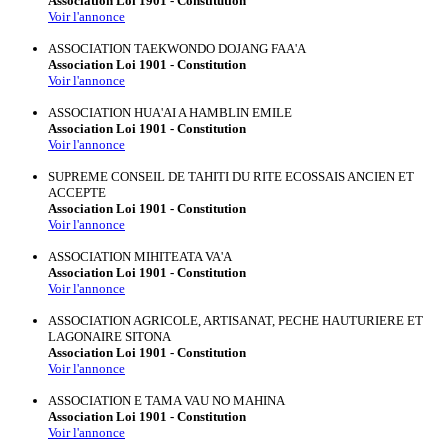
Association Loi 1901 - Constitution
Voir l'annonce
ASSOCIATION TAEKWONDO DOJANG FAA'A
Association Loi 1901 - Constitution
Voir l'annonce
ASSOCIATION HUA'AI A HAMBLIN EMILE
Association Loi 1901 - Constitution
Voir l'annonce
SUPREME CONSEIL DE TAHITI DU RITE ECOSSAIS ANCIEN ET
ACCEPTE
Association Loi 1901 - Constitution
Voir l'annonce
ASSOCIATION MIHITEATA VA'A
Association Loi 1901 - Constitution
Voir l'annonce
ASSOCIATION AGRICOLE, ARTISANAT, PECHE HAUTURIERE ET
LAGONAIRE SITONA
Association Loi 1901 - Constitution
Voir l'annonce
ASSOCIATION E TAMA VAU NO MAHINA
Association Loi 1901 - Constitution
Voir l'annonce