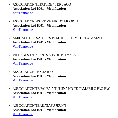
ASSOCIATION TETAPERE / TERUAOO
Association Loi 1901 - Modification
Voir l'annonce
ASSOCIATION SPORTIVE AIKIDO MOOREA
Association Loi 1901 - Modification
Voir l'annonce
AMICALE DES SAPEURS-POMPIERS DE MOOREA-MAIAO
Association Loi 1901 - Modification
Voir l'annonce
VILLAGES D’ENFANTS SOS DE POLYNESIE
Association Loi 1901 - Modification
Voir l'annonce
ASSOCIATION FENUA BIO
Association Loi 1901 - Modification
Voir l'annonce
ASSOCIATION TE FAUFA’A TUPUNA NO TE TAMARII O PAO PAO
Association Loi 1901 - Modification
Voir l'annonce
ASSOCIATION TEARATAPU JEUN’S
Association Loi 1901 - Modification
Voir l'annonce