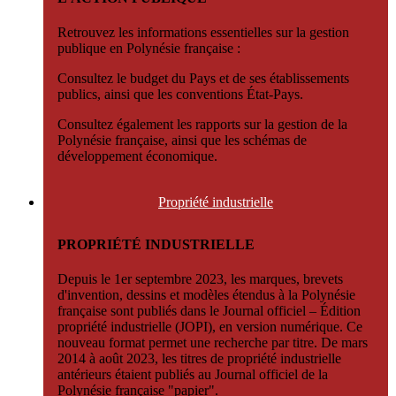
Retrouvez les informations essentielles sur la gestion
publique en Polynésie française :
Consultez le budget du Pays et de ses établissements
publics, ainsi que les conventions État-Pays.
Consultez également les rapports sur la gestion de la
Polynésie française, ainsi que les schémas de
développement économique.
Propriété
industrielle
PROPRIÉTÉ INDUSTRIELLE
Depuis le 1er septembre 2023, les marques, brevets
d'invention, dessins et modèles étendus à la Polynésie
française sont publiés dans le Journal officiel – Édition
propriété industrielle (JOPI), en version numérique. Ce
nouveau format permet une recherche par titre. De mars
2014 à août 2023, les titres de propriété industrielle
antérieurs étaient publiés au Journal officiel de la
Polynésie française "papier".