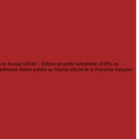
le Journal officiel – Édition propriété industrielle (JOPI), en
térieurs étaient publiés au Journal officiel de la Polynésie française