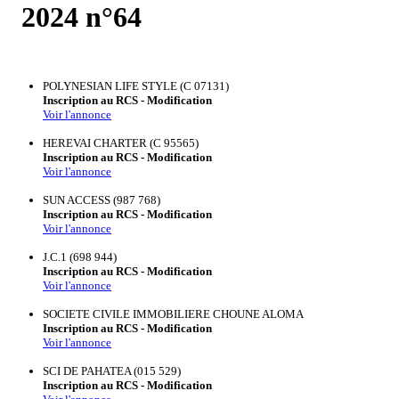
2024 n°64
POLYNESIAN LIFE STYLE (C 07131)
Inscription au RCS - Modification
Voir l'annonce
HEREVAI CHARTER (C 95565)
Inscription au RCS - Modification
Voir l'annonce
SUN ACCESS (987 768)
Inscription au RCS - Modification
Voir l'annonce
J.C.1 (698 944)
Inscription au RCS - Modification
Voir l'annonce
SOCIETE CIVILE IMMOBILIERE CHOUNE ALOMA
Inscription au RCS - Modification
Voir l'annonce
SCI DE PAHATEA (015 529)
Inscription au RCS - Modification