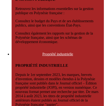
Retrouvez les informations essentielles sur la gestion
publique en Polynésie française :
Consultez le budget du Pays et de ses établissements
publics, ainsi que les conventions État-Pays.
Consultez également les rapports sur la gestion de la
Polynésie française, ainsi que les schémas de
développement économique.
Propriété
industrielle
PROPRIÉTÉ INDUSTRIELLE
Depuis le 1er septembre 2023, les marques, brevets
d'invention, dessins et modèles étendus à la Polynésie
française sont publiés dans le Journal officiel – Édition
propriété industrielle (JOPI), en version numérique. Ce
nouveau format permet une recherche par titre. De mars
2014 à août 2023, les titres de propriété industrielle
antérieurs étaient publiés au Journal officiel de la
Polynésie française "papier".