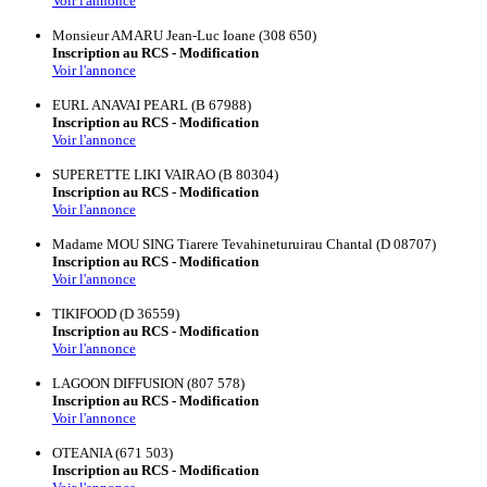
Voir l'annonce
Monsieur AMARU Jean-Luc Ioane (308 650)
Inscription au RCS - Modification
Voir l'annonce
EURL ANAVAI PEARL (B 67988)
Inscription au RCS - Modification
Voir l'annonce
SUPERETTE LIKI VAIRAO (B 80304)
Inscription au RCS - Modification
Voir l'annonce
Madame MOU SING Tiarere Tevahineturuirau Chantal (D 08707)
Inscription au RCS - Modification
Voir l'annonce
TIKIFOOD (D 36559)
Inscription au RCS - Modification
Voir l'annonce
LAGOON DIFFUSION (807 578)
Inscription au RCS - Modification
Voir l'annonce
OTEANIA (671 503)
Inscription au RCS - Modification