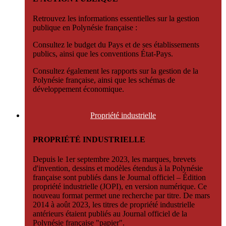
Retrouvez les informations essentielles sur la gestion
publique en Polynésie française :
Consultez le budget du Pays et de ses établissements
publics, ainsi que les conventions État-Pays.
Consultez également les rapports sur la gestion de la
Polynésie française, ainsi que les schémas de
développement économique.
Propriété
industrielle
PROPRIÉTÉ INDUSTRIELLE
Depuis le 1er septembre 2023, les marques, brevets
d'invention, dessins et modèles étendus à la Polynésie
française sont publiés dans le Journal officiel – Édition
propriété industrielle (JOPI), en version numérique. Ce
nouveau format permet une recherche par titre. De mars
2014 à août 2023, les titres de propriété industrielle
antérieurs étaient publiés au Journal officiel de la
Polynésie française "papier".