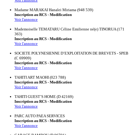
Voir l'annonce
Madame MARAKAI Hanalei Miriama (948 539)
Inscription au RCS - Modification
Voir l'annonce
Mademoiselle TEMATARU Céline Emilienne né(e) TINORUA (171
363)
Inscription au RCS - Modification
Voir l'annonce
SOCIETE POLYNESIENNE D’EXPLOITATION DE BREVETS - SPEB
(C 69909)
Inscription au RCS - Modification
Voir l'annonce
TAHITI ART MAOHI (023 788)
Inscription au RCS - Modification
Voir l'annonce
TAHITI GUEST’S HOME (D 42169)
Inscription au RCS - Modification
Voir l'annonce
PARC AUTO PAEA SERVICES
Inscription au RCS - Modification
Voir l'annonce