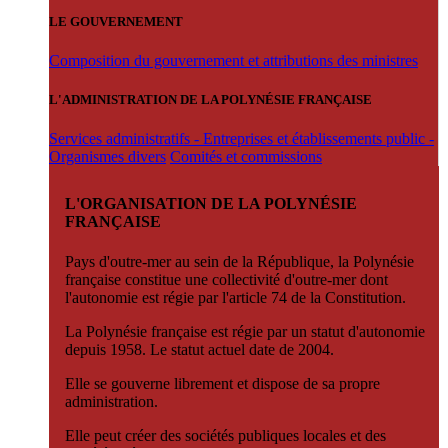
LE GOUVERNEMENT
Composition du gouvernement et attributions des ministres
L'ADMINISTRATION DE LA POLYNÉSIE FRANÇAISE
Services administratifs - Entreprises et établissements public -
Organismes divers
Comités et commissions
L'ORGANISATION DE LA POLYNÉSIE
FRANÇAISE
Pays d'outre-mer au sein de la République, la Polynésie
française constitue une collectivité d'outre-mer dont
l'autonomie est régie par l'article 74 de la Constitution.
La Polynésie française est régie par un statut d'autonomie
depuis 1958. Le statut actuel date de 2004.
Elle se gouverne librement et dispose de sa propre
administration.
Elle peut créer des sociétés publiques locales et des