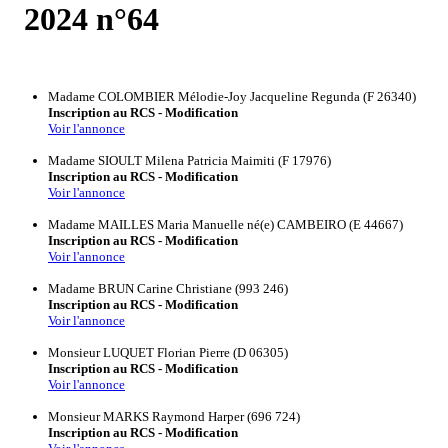
2024 n°64
Madame COLOMBIER Mélodie-Joy Jacqueline Regunda (F 26340)
Inscription au RCS - Modification
Voir l'annonce
Madame SIOULT Milena Patricia Maimiti (F 17976)
Inscription au RCS - Modification
Voir l'annonce
Madame MAILLES Maria Manuelle né(e) CAMBEIRO (E 44667)
Inscription au RCS - Modification
Voir l'annonce
Madame BRUN Carine Christiane (993 246)
Inscription au RCS - Modification
Voir l'annonce
Monsieur LUQUET Florian Pierre (D 06305)
Inscription au RCS - Modification
Voir l'annonce
Monsieur MARKS Raymond Harper (696 724)
Inscription au RCS - Modification