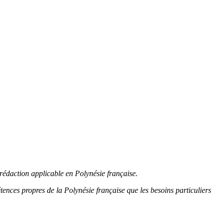
r rédaction applicable en Polynésie française.
tences propres de la Polynésie française que les besoins particuliers