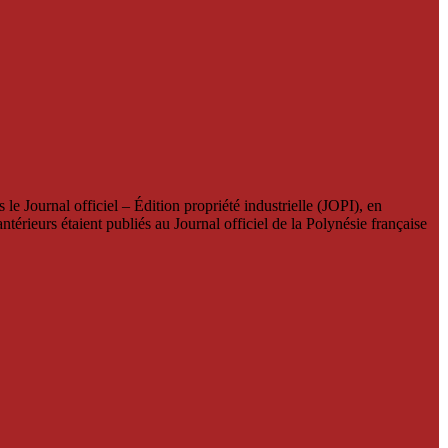
le Journal officiel – Édition propriété industrielle (JOPI), en
térieurs étaient publiés au Journal officiel de la Polynésie française