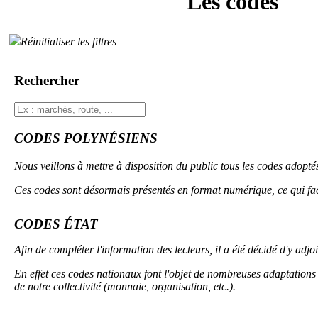
Les codes
Réinitialiser les filtres
Rechercher
CODES POLYNÉSIENS
Nous veillons à mettre à disposition du public tous les codes adopt
Ces codes sont désormais présentés en format numérique, ce qui faci
CODES ÉTAT
Afin de compléter l'information des lecteurs, il a été décidé d'y adj
En effet ces codes nationaux font l'objet de nombreuses adaptations 
de notre collectivité (monnaie, organisation, etc.).