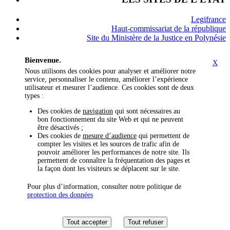
Legifrance
Haut-commissariat de la république
Site du Ministère de la Justice en Polynésie
Bienvenue.
X
Nous utilisons des cookies pour analyser et améliorer notre
service, personnaliser le contenu, améliorer l’expérience
utilisateur et mesurer l’audience. Ces cookies sont de deux
types :
Des cookies de
navigation
qui sont nécessaires au
bon fonctionnement du site Web et qui ne peuvent
être désactivés ;
Des cookies de
mesure d’audience
qui permettent de
compter les visites et les sources de trafic afin de
pouvoir améliorer les performances de notre site. Ils
permettent de connaître la fréquentation des pages et
la façon dont les visiteurs se déplacent sur le site.
Pour plus d’information, consulter notre politique de
protection des données
Tout accepter
Tout refuser