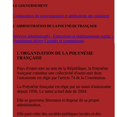
LE GOUVERNEMENT
Composition du gouvernement et attributions des ministres
L'ADMINISTRATION DE LA POLYNÉSIE FRANÇAISE
Services administratifs - Entreprises et établissements public -
Organismes divers
Comités et commissions
L'ORGANISATION DE LA POLYNÉSIE
FRANÇAISE
Pays d'outre-mer au sein de la République, la Polynésie
française constitue une collectivité d'outre-mer dont
l'autonomie est régie par l'article 74 de la Constitution.
La Polynésie française est régie par un statut d'autonomie
depuis 1958. Le statut actuel date de 2004.
Elle se gouverne librement et dispose de sa propre
administration.
Elle peut créer des sociétés publiques locales et des