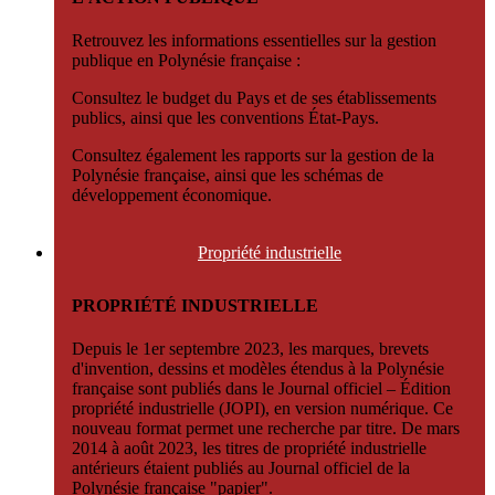
Retrouvez les informations essentielles sur la gestion
publique en Polynésie française :
Consultez le budget du Pays et de ses établissements
publics, ainsi que les conventions État-Pays.
Consultez également les rapports sur la gestion de la
Polynésie française, ainsi que les schémas de
développement économique.
Propriété
industrielle
PROPRIÉTÉ INDUSTRIELLE
Depuis le 1er septembre 2023, les marques, brevets
d'invention, dessins et modèles étendus à la Polynésie
française sont publiés dans le Journal officiel – Édition
propriété industrielle (JOPI), en version numérique. Ce
nouveau format permet une recherche par titre. De mars
2014 à août 2023, les titres de propriété industrielle
antérieurs étaient publiés au Journal officiel de la
Polynésie française "papier".