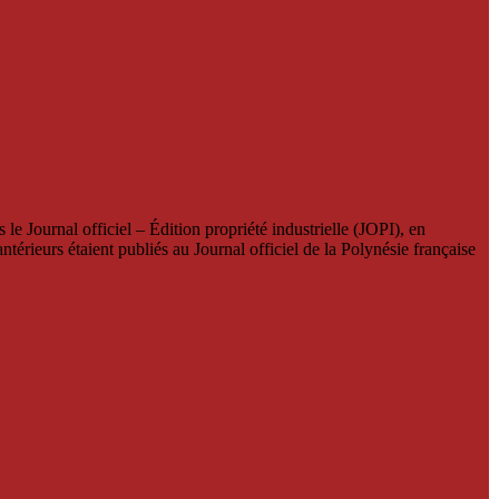
le Journal officiel – Édition propriété industrielle (JOPI), en
térieurs étaient publiés au Journal officiel de la Polynésie française