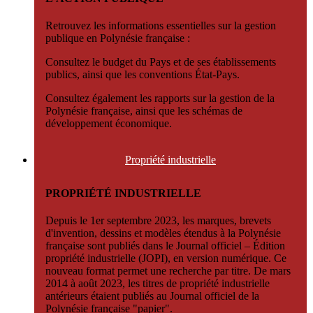
Retrouvez les informations essentielles sur la gestion
publique en Polynésie française :
Consultez le budget du Pays et de ses établissements
publics, ainsi que les conventions État-Pays.
Consultez également les rapports sur la gestion de la
Polynésie française, ainsi que les schémas de
développement économique.
Propriété
industrielle
PROPRIÉTÉ INDUSTRIELLE
Depuis le 1er septembre 2023, les marques, brevets
d'invention, dessins et modèles étendus à la Polynésie
française sont publiés dans le Journal officiel – Édition
propriété industrielle (JOPI), en version numérique. Ce
nouveau format permet une recherche par titre. De mars
2014 à août 2023, les titres de propriété industrielle
antérieurs étaient publiés au Journal officiel de la
Polynésie française "papier".