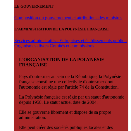
LE GOUVERNEMENT
Composition du gouvernement et attributions des ministres
L'ADMINISTRATION DE LA POLYNÉSIE FRANÇAISE
Services administratifs - Entreprises et établissements public -
Organismes divers
Comités et commissions
L'ORGANISATION DE LA POLYNÉSIE
FRANÇAISE
Pays d'outre-mer au sein de la République, la Polynésie
française constitue une collectivité d'outre-mer dont
l'autonomie est régie par l'article 74 de la Constitution.
La Polynésie française est régie par un statut d'autonomie
depuis 1958. Le statut actuel date de 2004.
Elle se gouverne librement et dispose de sa propre
administration.
Elle peut créer des sociétés publiques locales et des