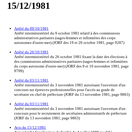
15/12/1981
Arrêté du 09/10/1981
Arrêté interministériel du 9 octobre 1981 relatif à des commissions
administratives paritaires (sages-femmes et infirmières des corps
autonomes d'outre-mer) (JORF des 19 et 20 octobre 1981, page 9287)
Arrêté du 26/10/1981
Arrêté interministériel du 26 octobre 1981 fixant la date des élections à
des commissions administratives paritaires (sages-femmes et infirmières
du corps autonome d'outre-mer) (JORF des 9 et 10 novembre 1981, page
9799)
Arrêté du 03/11/1981
Arrêté interministériel du 3 novembre 1981 autorisant l'ouverture d'un
concours sur épreuves professionnelles pour l'accès au grade de
secrétaire en chef de préfecture (JORF du 13 novembre 1981, page 9863)
Arrêté du 03/11/1981
Arrêté interministériel du 3 novembre 1981 autorisant l'ouverture d'un
concours pour le recrutement de secrétaires administratifs de préfecture
(JORF du 13 novembre 1981, page 9863)
Avis du 15/12/1981