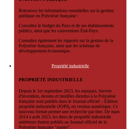
Retrouvez les informations essentielles sur la gestion
publique en Polynésie française :
Consultez le budget du Pays et de ses établissements
publics, ainsi que les conventions État-Pays.
Consultez également les rapports sur la gestion de la
Polynésie française, ainsi que les schémas de
développement économique.
Propriété
industrielle
PROPRIÉTÉ INDUSTRIELLE
Depuis le 1er septembre 2023, les marques, brevets
d'invention, dessins et modèles étendus à la Polynésie
française sont publiés dans le Journal officiel – Édition
propriété industrielle (JOPI), en version numérique. Ce
nouveau format permet une recherche par titre. De mars
2014 à août 2023, les titres de propriété industrielle
antérieurs étaient publiés au Journal officiel de la
Polynésie française "papier".