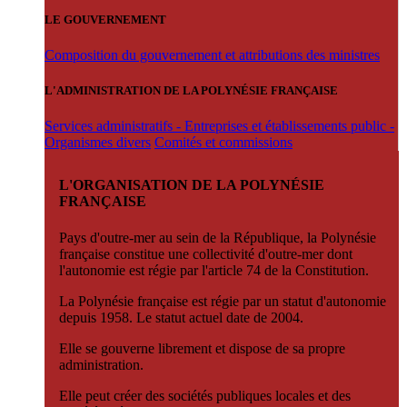
LE GOUVERNEMENT
Composition du gouvernement et attributions des ministres
L'ADMINISTRATION DE LA POLYNÉSIE FRANÇAISE
Services administratifs - Entreprises et établissements public -
Organismes divers
Comités et commissions
L'ORGANISATION DE LA POLYNÉSIE
FRANÇAISE
Pays d'outre-mer au sein de la République, la Polynésie
française constitue une collectivité d'outre-mer dont
l'autonomie est régie par l'article 74 de la Constitution.
La Polynésie française est régie par un statut d'autonomie
depuis 1958. Le statut actuel date de 2004.
Elle se gouverne librement et dispose de sa propre
administration.
Elle peut créer des sociétés publiques locales et des