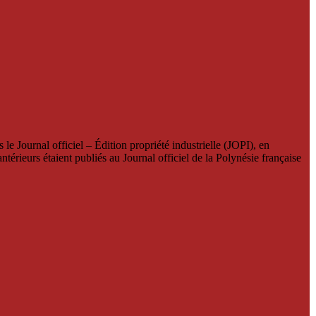
le Journal officiel – Édition propriété industrielle (JOPI), en
térieurs étaient publiés au Journal officiel de la Polynésie française