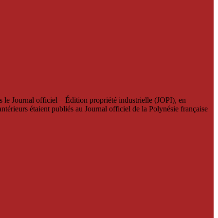
le Journal officiel – Édition propriété industrielle (JOPI), en
térieurs étaient publiés au Journal officiel de la Polynésie française