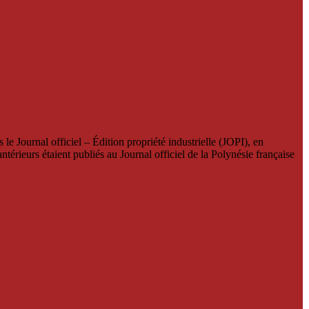
le Journal officiel – Édition propriété industrielle (JOPI), en
térieurs étaient publiés au Journal officiel de la Polynésie française