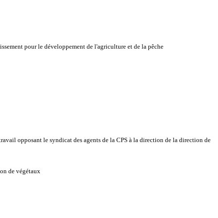
tissement pour le développement de l'agriculture et de la pêche
ravail opposant le syndicat des agents de la CPS à la direction de la direction de
tion de végétaux