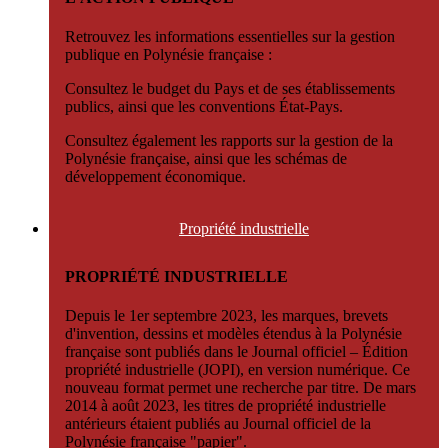
Retrouvez les informations essentielles sur la gestion
publique en Polynésie française :
Consultez le budget du Pays et de ses établissements
publics, ainsi que les conventions État-Pays.
Consultez également les rapports sur la gestion de la
Polynésie française, ainsi que les schémas de
développement économique.
Propriété
industrielle
PROPRIÉTÉ INDUSTRIELLE
Depuis le 1er septembre 2023, les marques, brevets
d'invention, dessins et modèles étendus à la Polynésie
française sont publiés dans le Journal officiel – Édition
propriété industrielle (JOPI), en version numérique. Ce
nouveau format permet une recherche par titre. De mars
2014 à août 2023, les titres de propriété industrielle
antérieurs étaient publiés au Journal officiel de la
Polynésie française "papier".