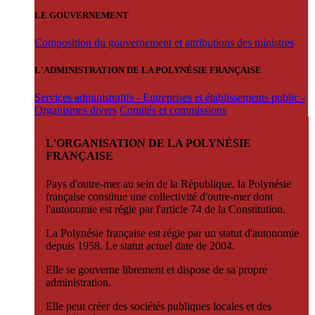
LE GOUVERNEMENT
Composition du gouvernement et attributions des ministres
L'ADMINISTRATION DE LA POLYNÉSIE FRANÇAISE
Services administratifs - Entreprises et établissements public -
Organismes divers
Comités et commissions
L'ORGANISATION DE LA POLYNÉSIE
FRANÇAISE
Pays d'outre-mer au sein de la République, la Polynésie
française constitue une collectivité d'outre-mer dont
l'autonomie est régie par l'article 74 de la Constitution.
La Polynésie française est régie par un statut d'autonomie
depuis 1958. Le statut actuel date de 2004.
Elle se gouverne librement et dispose de sa propre
administration.
Elle peut créer des sociétés publiques locales et des