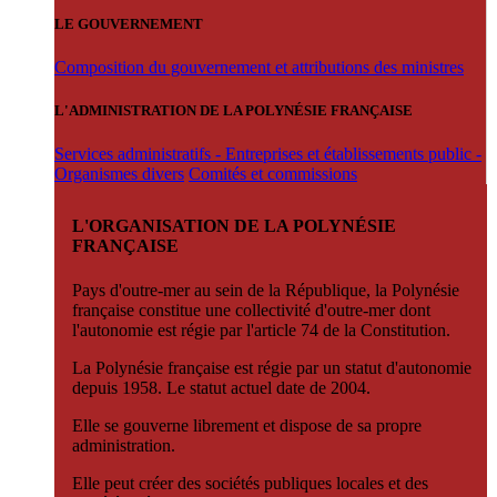
LE GOUVERNEMENT
Composition du gouvernement et attributions des ministres
L'ADMINISTRATION DE LA POLYNÉSIE FRANÇAISE
Services administratifs - Entreprises et établissements public -
Organismes divers
Comités et commissions
L'ORGANISATION DE LA POLYNÉSIE
FRANÇAISE
Pays d'outre-mer au sein de la République, la Polynésie
française constitue une collectivité d'outre-mer dont
l'autonomie est régie par l'article 74 de la Constitution.
La Polynésie française est régie par un statut d'autonomie
depuis 1958. Le statut actuel date de 2004.
Elle se gouverne librement et dispose de sa propre
administration.
Elle peut créer des sociétés publiques locales et des