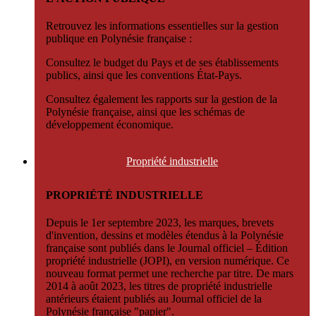
Retrouvez les informations essentielles sur la gestion
publique en Polynésie française :
Consultez le budget du Pays et de ses établissements
publics, ainsi que les conventions État-Pays.
Consultez également les rapports sur la gestion de la
Polynésie française, ainsi que les schémas de
développement économique.
Propriété
industrielle
PROPRIÉTÉ INDUSTRIELLE
Depuis le 1er septembre 2023, les marques, brevets
d'invention, dessins et modèles étendus à la Polynésie
française sont publiés dans le Journal officiel – Édition
propriété industrielle (JOPI), en version numérique. Ce
nouveau format permet une recherche par titre. De mars
2014 à août 2023, les titres de propriété industrielle
antérieurs étaient publiés au Journal officiel de la
Polynésie française "papier".