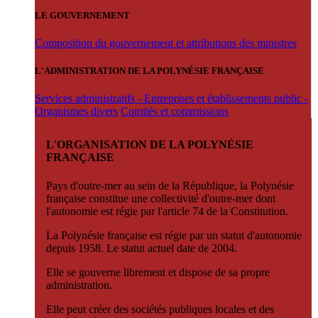
LE GOUVERNEMENT
Composition du gouvernement et attributions des ministres
L'ADMINISTRATION DE LA POLYNÉSIE FRANÇAISE
Services administratifs - Entreprises et établissements public -
Organismes divers
Comités et commissions
L'ORGANISATION DE LA POLYNÉSIE
FRANÇAISE
Pays d'outre-mer au sein de la République, la Polynésie
française constitue une collectivité d'outre-mer dont
l'autonomie est régie par l'article 74 de la Constitution.
La Polynésie française est régie par un statut d'autonomie
depuis 1958. Le statut actuel date de 2004.
Elle se gouverne librement et dispose de sa propre
administration.
Elle peut créer des sociétés publiques locales et des