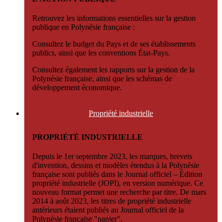
Retrouvez les informations essentielles sur la gestion
publique en Polynésie française :
Consultez le budget du Pays et de ses établissements
publics, ainsi que les conventions État-Pays.
Consultez également les rapports sur la gestion de la
Polynésie française, ainsi que les schémas de
développement économique.
Propriété
industrielle
PROPRIÉTÉ INDUSTRIELLE
Depuis le 1er septembre 2023, les marques, brevets
d'invention, dessins et modèles étendus à la Polynésie
française sont publiés dans le Journal officiel – Édition
propriété industrielle (JOPI), en version numérique. Ce
nouveau format permet une recherche par titre. De mars
2014 à août 2023, les titres de propriété industrielle
antérieurs étaient publiés au Journal officiel de la
Polynésie française "papier".