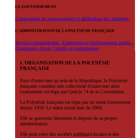
LE GOUVERNEMENT
Composition du gouvernement et attributions des ministres
L'ADMINISTRATION DE LA POLYNÉSIE FRANÇAISE
Services administratifs - Entreprises et établissements public -
Organismes divers
Comités et commissions
L'ORGANISATION DE LA POLYNÉSIE
FRANÇAISE
Pays d'outre-mer au sein de la République, la Polynésie
française constitue une collectivité d'outre-mer dont
l'autonomie est régie par l'article 74 de la Constitution.
La Polynésie française est régie par un statut d'autonomie
depuis 1958. Le statut actuel date de 2004.
Elle se gouverne librement et dispose de sa propre
administration.
Elle peut créer des sociétés publiques locales et des