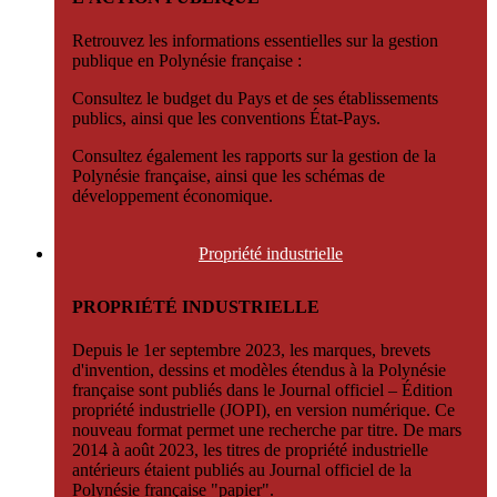
Retrouvez les informations essentielles sur la gestion
publique en Polynésie française :
Consultez le budget du Pays et de ses établissements
publics, ainsi que les conventions État-Pays.
Consultez également les rapports sur la gestion de la
Polynésie française, ainsi que les schémas de
développement économique.
Propriété
industrielle
PROPRIÉTÉ INDUSTRIELLE
Depuis le 1er septembre 2023, les marques, brevets
d'invention, dessins et modèles étendus à la Polynésie
française sont publiés dans le Journal officiel – Édition
propriété industrielle (JOPI), en version numérique. Ce
nouveau format permet une recherche par titre. De mars
2014 à août 2023, les titres de propriété industrielle
antérieurs étaient publiés au Journal officiel de la
Polynésie française "papier".