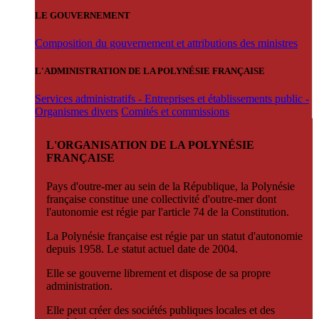
LE GOUVERNEMENT
Composition du gouvernement et attributions des ministres
L'ADMINISTRATION DE LA POLYNÉSIE FRANÇAISE
Services administratifs - Entreprises et établissements public -
Organismes divers
Comités et commissions
L'ORGANISATION DE LA POLYNÉSIE
FRANÇAISE
Pays d'outre-mer au sein de la République, la Polynésie
française constitue une collectivité d'outre-mer dont
l'autonomie est régie par l'article 74 de la Constitution.
La Polynésie française est régie par un statut d'autonomie
depuis 1958. Le statut actuel date de 2004.
Elle se gouverne librement et dispose de sa propre
administration.
Elle peut créer des sociétés publiques locales et des