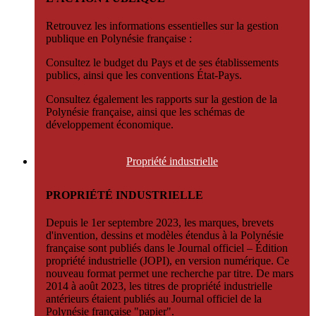
Retrouvez les informations essentielles sur la gestion
publique en Polynésie française :
Consultez le budget du Pays et de ses établissements
publics, ainsi que les conventions État-Pays.
Consultez également les rapports sur la gestion de la
Polynésie française, ainsi que les schémas de
développement économique.
Propriété
industrielle
PROPRIÉTÉ INDUSTRIELLE
Depuis le 1er septembre 2023, les marques, brevets
d'invention, dessins et modèles étendus à la Polynésie
française sont publiés dans le Journal officiel – Édition
propriété industrielle (JOPI), en version numérique. Ce
nouveau format permet une recherche par titre. De mars
2014 à août 2023, les titres de propriété industrielle
antérieurs étaient publiés au Journal officiel de la
Polynésie française "papier".