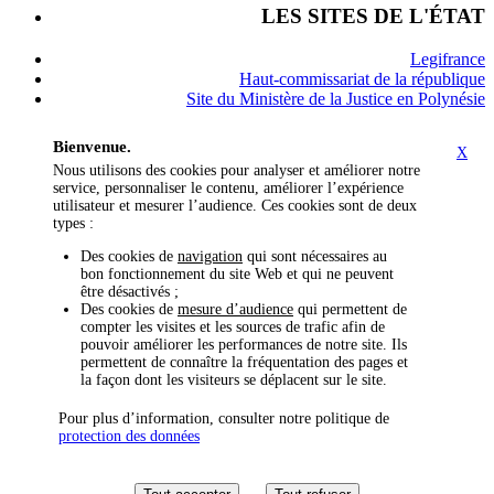
LES SITES DE L'ÉTAT
Legifrance
Haut-commissariat de la république
Site du Ministère de la Justice en Polynésie
Bienvenue.
X
Nous utilisons des cookies pour analyser et améliorer notre
service, personnaliser le contenu, améliorer l’expérience
utilisateur et mesurer l’audience. Ces cookies sont de deux
types :
Des cookies de
navigation
qui sont nécessaires au
bon fonctionnement du site Web et qui ne peuvent
être désactivés ;
Des cookies de
mesure d’audience
qui permettent de
compter les visites et les sources de trafic afin de
pouvoir améliorer les performances de notre site. Ils
permettent de connaître la fréquentation des pages et
la façon dont les visiteurs se déplacent sur le site.
Pour plus d’information, consulter notre politique de
protection des données