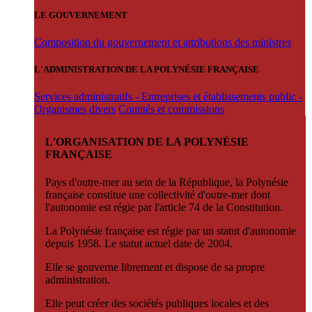
LE GOUVERNEMENT
Composition du gouvernement et attributions des ministres
L'ADMINISTRATION DE LA POLYNÉSIE FRANÇAISE
Services administratifs - Entreprises et établissements public -
Organismes divers
Comités et commissions
L'ORGANISATION DE LA POLYNÉSIE
FRANÇAISE
Pays d'outre-mer au sein de la République, la Polynésie
française constitue une collectivité d'outre-mer dont
l'autonomie est régie par l'article 74 de la Constitution.
La Polynésie française est régie par un statut d'autonomie
depuis 1958. Le statut actuel date de 2004.
Elle se gouverne librement et dispose de sa propre
administration.
Elle peut créer des sociétés publiques locales et des