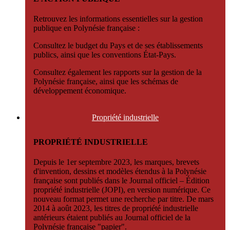
Retrouvez les informations essentielles sur la gestion
publique en Polynésie française :
Consultez le budget du Pays et de ses établissements
publics, ainsi que les conventions État-Pays.
Consultez également les rapports sur la gestion de la
Polynésie française, ainsi que les schémas de
développement économique.
Propriété
industrielle
PROPRIÉTÉ INDUSTRIELLE
Depuis le 1er septembre 2023, les marques, brevets
d'invention, dessins et modèles étendus à la Polynésie
française sont publiés dans le Journal officiel – Édition
propriété industrielle (JOPI), en version numérique. Ce
nouveau format permet une recherche par titre. De mars
2014 à août 2023, les titres de propriété industrielle
antérieurs étaient publiés au Journal officiel de la
Polynésie française "papier".