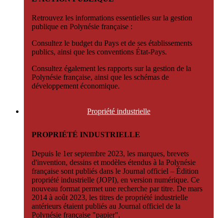
Retrouvez les informations essentielles sur la gestion
publique en Polynésie française :
Consultez le budget du Pays et de ses établissements
publics, ainsi que les conventions État-Pays.
Consultez également les rapports sur la gestion de la
Polynésie française, ainsi que les schémas de
développement économique.
Propriété
industrielle
PROPRIÉTÉ INDUSTRIELLE
Depuis le 1er septembre 2023, les marques, brevets
d'invention, dessins et modèles étendus à la Polynésie
française sont publiés dans le Journal officiel – Édition
propriété industrielle (JOPI), en version numérique. Ce
nouveau format permet une recherche par titre. De mars
2014 à août 2023, les titres de propriété industrielle
antérieurs étaient publiés au Journal officiel de la
Polynésie française "papier".