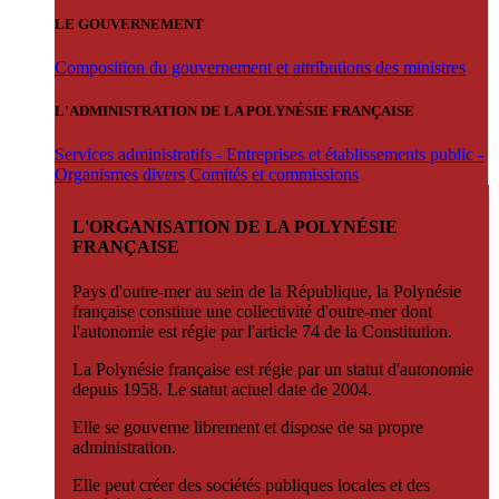
LE GOUVERNEMENT
Composition du gouvernement et attributions des ministres
L'ADMINISTRATION DE LA POLYNÉSIE FRANÇAISE
Services administratifs - Entreprises et établissements public -
Organismes divers
Comités et commissions
L'ORGANISATION DE LA POLYNÉSIE
FRANÇAISE
Pays d'outre-mer au sein de la République, la Polynésie
française constitue une collectivité d'outre-mer dont
l'autonomie est régie par l'article 74 de la Constitution.
La Polynésie française est régie par un statut d'autonomie
depuis 1958. Le statut actuel date de 2004.
Elle se gouverne librement et dispose de sa propre
administration.
Elle peut créer des sociétés publiques locales et des