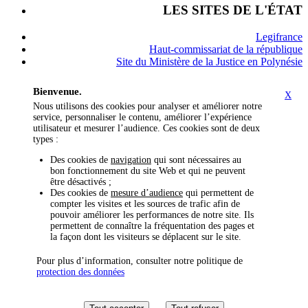
LES SITES DE L'ÉTAT
Legifrance
Haut-commissariat de la république
Site du Ministère de la Justice en Polynésie
Bienvenue.
X
Nous utilisons des cookies pour analyser et améliorer notre
service, personnaliser le contenu, améliorer l’expérience
utilisateur et mesurer l’audience. Ces cookies sont de deux
types :
Des cookies de
navigation
qui sont nécessaires au
bon fonctionnement du site Web et qui ne peuvent
être désactivés ;
Des cookies de
mesure d’audience
qui permettent de
compter les visites et les sources de trafic afin de
pouvoir améliorer les performances de notre site. Ils
permettent de connaître la fréquentation des pages et
la façon dont les visiteurs se déplacent sur le site.
Pour plus d’information, consulter notre politique de
protection des données