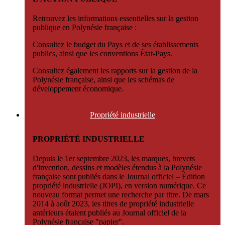
Retrouvez les informations essentielles sur la gestion
publique en Polynésie française :
Consultez le budget du Pays et de ses établissements
publics, ainsi que les conventions État-Pays.
Consultez également les rapports sur la gestion de la
Polynésie française, ainsi que les schémas de
développement économique.
Propriété
industrielle
PROPRIÉTÉ INDUSTRIELLE
Depuis le 1er septembre 2023, les marques, brevets
d'invention, dessins et modèles étendus à la Polynésie
française sont publiés dans le Journal officiel – Édition
propriété industrielle (JOPI), en version numérique. Ce
nouveau format permet une recherche par titre. De mars
2014 à août 2023, les titres de propriété industrielle
antérieurs étaient publiés au Journal officiel de la
Polynésie française "papier".