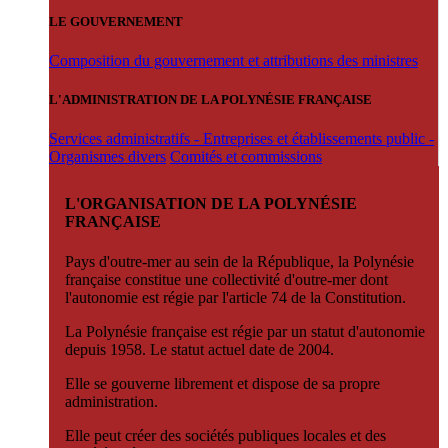
LE GOUVERNEMENT
Composition du gouvernement et attributions des ministres
L'ADMINISTRATION DE LA POLYNÉSIE FRANÇAISE
Services administratifs - Entreprises et établissements public -
Organismes divers
Comités et commissions
L'ORGANISATION DE LA POLYNÉSIE
FRANÇAISE
Pays d'outre-mer au sein de la République, la Polynésie
française constitue une collectivité d'outre-mer dont
l'autonomie est régie par l'article 74 de la Constitution.
La Polynésie française est régie par un statut d'autonomie
depuis 1958. Le statut actuel date de 2004.
Elle se gouverne librement et dispose de sa propre
administration.
Elle peut créer des sociétés publiques locales et des