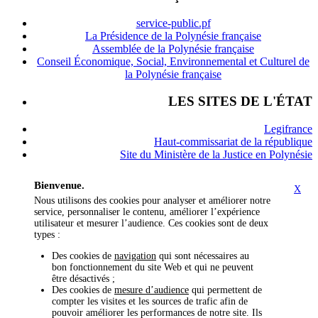
service-public.pf
La Présidence de la Polynésie française
Assemblée de la Polynésie française
Conseil Économique, Social, Environnemental et Culturel de
la Polynésie française
LES SITES DE L'ÉTAT
Legifrance
Haut-commissariat de la république
Site du Ministère de la Justice en Polynésie
Bienvenue.
X
Nous utilisons des cookies pour analyser et améliorer notre
service, personnaliser le contenu, améliorer l’expérience
utilisateur et mesurer l’audience. Ces cookies sont de deux
types :
Des cookies de
navigation
qui sont nécessaires au
bon fonctionnement du site Web et qui ne peuvent
être désactivés ;
Des cookies de
mesure d’audience
qui permettent de
compter les visites et les sources de trafic afin de
pouvoir améliorer les performances de notre site. Ils