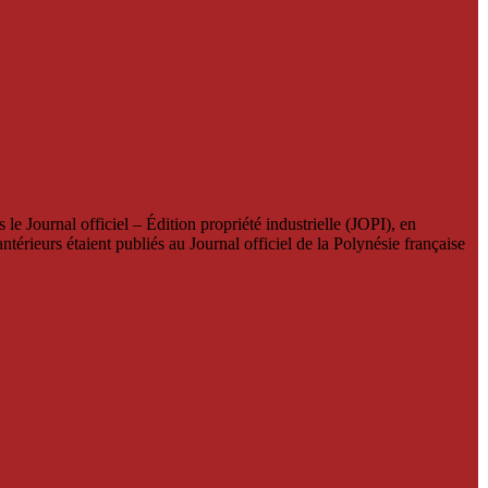
le Journal officiel – Édition propriété industrielle (JOPI), en
térieurs étaient publiés au Journal officiel de la Polynésie française