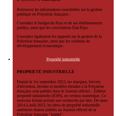
Retrouvez les informations essentielles sur la gestion
publique en Polynésie française :
Consultez le budget du Pays et de ses établissements
publics, ainsi que les conventions État-Pays.
Consultez également les rapports sur la gestion de la
Polynésie française, ainsi que les schémas de
développement économique.
Propriété
industrielle
PROPRIÉTÉ INDUSTRIELLE
Depuis le 1er septembre 2023, les marques, brevets
d'invention, dessins et modèles étendus à la Polynésie
française sont publiés dans le Journal officiel – Édition
propriété industrielle (JOPI), en version numérique. Ce
nouveau format permet une recherche par titre. De mars
2014 à août 2023, les titres de propriété industrielle
antérieurs étaient publiés au Journal officiel de la
Polynésie française "papier".