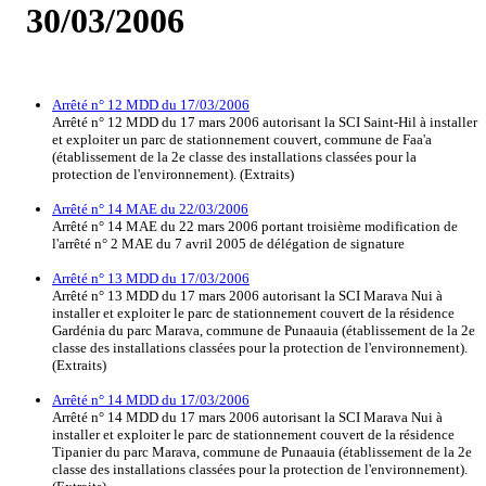
30/03/2006
Arrêté n° 12 MDD du 17/03/2006
Arrêté n° 12 MDD du 17 mars 2006 autorisant la SCI Saint-Hil à installer
et exploiter un parc de stationnement couvert, commune de Faa'a
(établissement de la 2e classe des installations classées pour la
protection de l'environnement). (Extraits)
Arrêté n° 14 MAE du 22/03/2006
Arrêté n° 14 MAE du 22 mars 2006 portant troisième modification de
l'arrêté n° 2 MAE du 7 avril 2005 de délégation de signature
Arrêté n° 13 MDD du 17/03/2006
Arrêté n° 13 MDD du 17 mars 2006 autorisant la SCI Marava Nui à
installer et exploiter le parc de stationnement couvert de la résidence
Gardénia du parc Marava, commune de Punaauia (établissement de la 2e
classe des installations classées pour la protection de l'environnement).
(Extraits)
Arrêté n° 14 MDD du 17/03/2006
Arrêté n° 14 MDD du 17 mars 2006 autorisant la SCI Marava Nui à
installer et exploiter le parc de stationnement couvert de la résidence
Tipanier du parc Marava, commune de Punaauia (établissement de la 2e
classe des installations classées pour la protection de l'environnement).