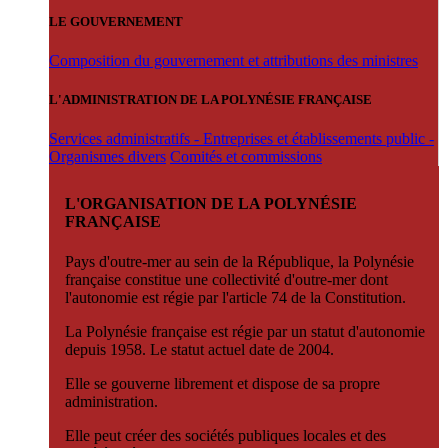
LE GOUVERNEMENT
Composition du gouvernement et attributions des ministres
L'ADMINISTRATION DE LA POLYNÉSIE FRANÇAISE
Services administratifs - Entreprises et établissements public -
Organismes divers
Comités et commissions
L'ORGANISATION DE LA POLYNÉSIE
FRANÇAISE
Pays d'outre-mer au sein de la République, la Polynésie
française constitue une collectivité d'outre-mer dont
l'autonomie est régie par l'article 74 de la Constitution.
La Polynésie française est régie par un statut d'autonomie
depuis 1958. Le statut actuel date de 2004.
Elle se gouverne librement et dispose de sa propre
administration.
Elle peut créer des sociétés publiques locales et des