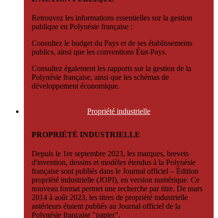
Retrouvez les informations essentielles sur la gestion
publique en Polynésie française :
Consultez le budget du Pays et de ses établissements
publics, ainsi que les conventions État-Pays.
Consultez également les rapports sur la gestion de la
Polynésie française, ainsi que les schémas de
développement économique.
Propriété
industrielle
PROPRIÉTÉ INDUSTRIELLE
Depuis le 1er septembre 2023, les marques, brevets
d'invention, dessins et modèles étendus à la Polynésie
française sont publiés dans le Journal officiel – Édition
propriété industrielle (JOPI), en version numérique. Ce
nouveau format permet une recherche par titre. De mars
2014 à août 2023, les titres de propriété industrielle
antérieurs étaient publiés au Journal officiel de la
Polynésie française "papier".