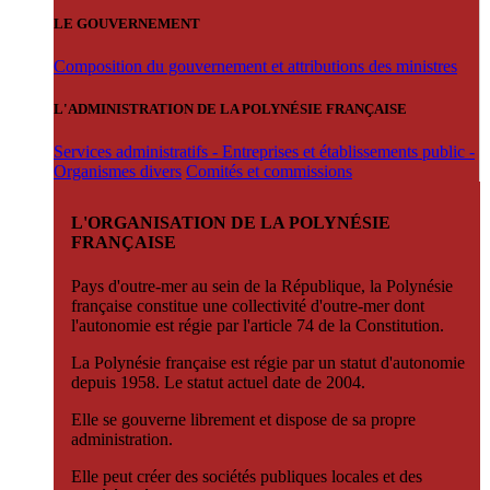
LE GOUVERNEMENT
Composition du gouvernement et attributions des ministres
L'ADMINISTRATION DE LA POLYNÉSIE FRANÇAISE
Services administratifs - Entreprises et établissements public -
Organismes divers
Comités et commissions
L'ORGANISATION DE LA POLYNÉSIE
FRANÇAISE
Pays d'outre-mer au sein de la République, la Polynésie
française constitue une collectivité d'outre-mer dont
l'autonomie est régie par l'article 74 de la Constitution.
La Polynésie française est régie par un statut d'autonomie
depuis 1958. Le statut actuel date de 2004.
Elle se gouverne librement et dispose de sa propre
administration.
Elle peut créer des sociétés publiques locales et des