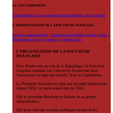
LE GOUVERNEMENT
Composition du gouvernement et attributions des ministres
L'ADMINISTRATION DE LA POLYNÉSIE FRANÇAISE
Services administratifs - Entreprises et établissements public -
Organismes divers
Comités et commissions
L'ORGANISATION DE LA POLYNÉSIE
FRANÇAISE
Pays d'outre-mer au sein de la République, la Polynésie
française constitue une collectivité d'outre-mer dont
l'autonomie est régie par l'article 74 de la Constitution.
La Polynésie française est régie par un statut d'autonomie
depuis 1958. Le statut actuel date de 2004.
Elle se gouverne librement et dispose de sa propre
administration.
Elle peut créer des sociétés publiques locales et des