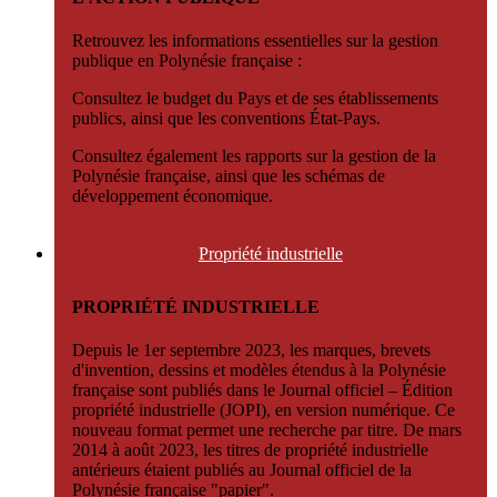
Retrouvez les informations essentielles sur la gestion
publique en Polynésie française :
Consultez le budget du Pays et de ses établissements
publics, ainsi que les conventions État-Pays.
Consultez également les rapports sur la gestion de la
Polynésie française, ainsi que les schémas de
développement économique.
Propriété
industrielle
PROPRIÉTÉ INDUSTRIELLE
Depuis le 1er septembre 2023, les marques, brevets
d'invention, dessins et modèles étendus à la Polynésie
française sont publiés dans le Journal officiel – Édition
propriété industrielle (JOPI), en version numérique. Ce
nouveau format permet une recherche par titre. De mars
2014 à août 2023, les titres de propriété industrielle
antérieurs étaient publiés au Journal officiel de la
Polynésie française "papier".