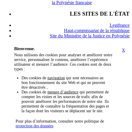
la Polynésie française
LES SITES DE L'ÉTAT
Legifrance
Haut-commissariat de la république
Site du Ministère de la Justice en Polynésie
Bienvenue.
X
Nous utilisons des cookies pour analyser et améliorer notre
service, personnaliser le contenu, améliorer l’expérience
utilisateur et mesurer l’audience. Ces cookies sont de deux
types :
Des cookies de
navigation
qui sont nécessaires au
bon fonctionnement du site Web et qui ne peuvent
être désactivés ;
Des cookies de
mesure d’audience
qui permettent de
compter les visites et les sources de trafic afin de
pouvoir améliorer les performances de notre site. Ils
permettent de connaître la fréquentation des pages et
la façon dont les visiteurs se déplacent sur le site.
Pour plus d’information, consulter notre politique de
protection des données