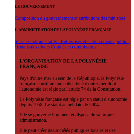
LE GOUVERNEMENT
Composition du gouvernement et attributions des ministres
L'ADMINISTRATION DE LA POLYNÉSIE FRANÇAISE
Services administratifs - Entreprises et établissements public -
Organismes divers
Comités et commissions
L'ORGANISATION DE LA POLYNÉSIE
FRANÇAISE
Pays d'outre-mer au sein de la République, la Polynésie
française constitue une collectivité d'outre-mer dont
l'autonomie est régie par l'article 74 de la Constitution.
La Polynésie française est régie par un statut d'autonomie
depuis 1958. Le statut actuel date de 2004.
Elle se gouverne librement et dispose de sa propre
administration.
Elle peut créer des sociétés publiques locales et des