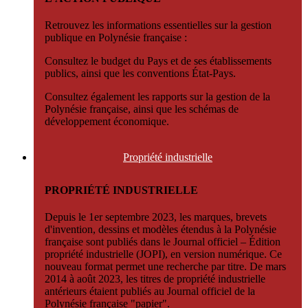
Retrouvez les informations essentielles sur la gestion
publique en Polynésie française :
Consultez le budget du Pays et de ses établissements
publics, ainsi que les conventions État-Pays.
Consultez également les rapports sur la gestion de la
Polynésie française, ainsi que les schémas de
développement économique.
Propriété
industrielle
PROPRIÉTÉ INDUSTRIELLE
Depuis le 1er septembre 2023, les marques, brevets
d'invention, dessins et modèles étendus à la Polynésie
française sont publiés dans le Journal officiel – Édition
propriété industrielle (JOPI), en version numérique. Ce
nouveau format permet une recherche par titre. De mars
2014 à août 2023, les titres de propriété industrielle
antérieurs étaient publiés au Journal officiel de la
Polynésie française "papier".