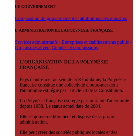
LE GOUVERNEMENT
Composition du gouvernement et attributions des ministres
L'ADMINISTRATION DE LA POLYNÉSIE FRANÇAISE
Services administratifs - Entreprises et établissements public -
Organismes divers
Comités et commissions
L'ORGANISATION DE LA POLYNÉSIE
FRANÇAISE
Pays d'outre-mer au sein de la République, la Polynésie
française constitue une collectivité d'outre-mer dont
l'autonomie est régie par l'article 74 de la Constitution.
La Polynésie française est régie par un statut d'autonomie
depuis 1958. Le statut actuel date de 2004.
Elle se gouverne librement et dispose de sa propre
administration.
Elle peut créer des sociétés publiques locales et des