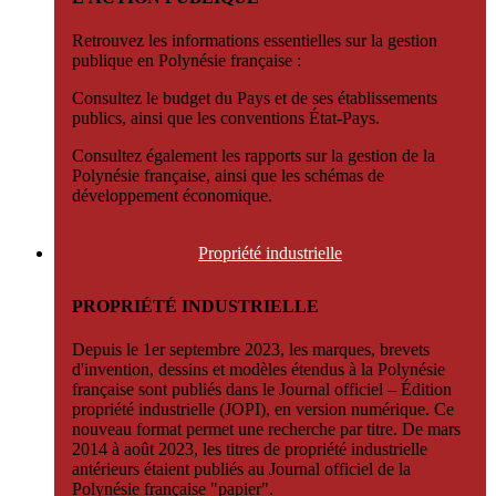
Retrouvez les informations essentielles sur la gestion
publique en Polynésie française :
Consultez le budget du Pays et de ses établissements
publics, ainsi que les conventions État-Pays.
Consultez également les rapports sur la gestion de la
Polynésie française, ainsi que les schémas de
développement économique.
Propriété
industrielle
PROPRIÉTÉ INDUSTRIELLE
Depuis le 1er septembre 2023, les marques, brevets
d'invention, dessins et modèles étendus à la Polynésie
française sont publiés dans le Journal officiel – Édition
propriété industrielle (JOPI), en version numérique. Ce
nouveau format permet une recherche par titre. De mars
2014 à août 2023, les titres de propriété industrielle
antérieurs étaient publiés au Journal officiel de la
Polynésie française "papier".