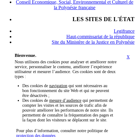
Conseil Économique, Social, Environnemental et Culturel de
la Polynésie française
LES SITES DE L'ÉTAT
Legifrance
Haut-commissariat de la république
Site du Ministère de la Justice en Polynésie
Bienvenue.
X
Nous utilisons des cookies pour analyser et améliorer notre
service, personnaliser le contenu, améliorer l’expérience
utilisateur et mesurer l’audience. Ces cookies sont de deux
types :
Des cookies de
navigation
qui sont nécessaires au
bon fonctionnement du site Web et qui ne peuvent
être désactivés ;
Des cookies de
mesure d’audience
qui permettent de
compter les visites et les sources de trafic afin de
pouvoir améliorer les performances de notre site. Ils
permettent de connaître la fréquentation des pages et
la façon dont les visiteurs se déplacent sur le site.
Pour plus d’information, consulter notre politique de
protection des données