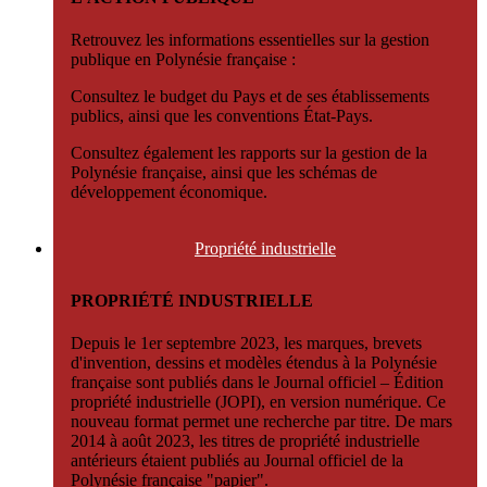
Retrouvez les informations essentielles sur la gestion
publique en Polynésie française :
Consultez le budget du Pays et de ses établissements
publics, ainsi que les conventions État-Pays.
Consultez également les rapports sur la gestion de la
Polynésie française, ainsi que les schémas de
développement économique.
Propriété
industrielle
PROPRIÉTÉ INDUSTRIELLE
Depuis le 1er septembre 2023, les marques, brevets
d'invention, dessins et modèles étendus à la Polynésie
française sont publiés dans le Journal officiel – Édition
propriété industrielle (JOPI), en version numérique. Ce
nouveau format permet une recherche par titre. De mars
2014 à août 2023, les titres de propriété industrielle
antérieurs étaient publiés au Journal officiel de la
Polynésie française "papier".