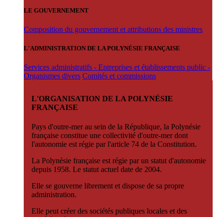
LE GOUVERNEMENT
Composition du gouvernement et attributions des ministres
L'ADMINISTRATION DE LA POLYNÉSIE FRANÇAISE
Services administratifs - Entreprises et établissements public -
Organismes divers
Comités et commissions
L'ORGANISATION DE LA POLYNÉSIE
FRANÇAISE
Pays d'outre-mer au sein de la République, la Polynésie
française constitue une collectivité d'outre-mer dont
l'autonomie est régie par l'article 74 de la Constitution.
La Polynésie française est régie par un statut d'autonomie
depuis 1958. Le statut actuel date de 2004.
Elle se gouverne librement et dispose de sa propre
administration.
Elle peut créer des sociétés publiques locales et des