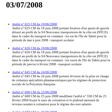
03/07/2008
Arrêté n° 625 CM du 19/06/2008
Arrêté n° 625 CM du 19 juin 2008 portant fixation d'un quota de gazole
détaxé au profit de la SA Nouveaux transporteurs de la côte est (NTCE)
dans le cadre du transport en commun - lot est de l'île de Tahiti pour la
période de mai à juin 2008 - transport scolaire
Arrêté n° 626 CM du 19/06/2008
Arrêté n° 626 CM du 19 juin 2008 portant fixation d'un quota de gazole
détaxé au profit de la SA Nouveaux transporteurs de la côte est (NTCE)
dans le cadre du transport en commun - lot ouest de l'île de Tahiti pour la
période de janvier à février 2008 - transport scolaire
Arrêté n° 645 CM du 24/06/2008
Arrêté n° 645 CM du 24 juin 2008 portant révision de la prise en charge
de certaines spécialités pharmaceutiques par les régimes de protection
sociale de la Polynésie française
Arrêté n° 669 CM du 25/06/2008
Arrêté n° 669 CM du 25 juin 2008 modifiant l'arrêté n° 336 CM du 25
février 2004 fixant le taux de cotisation et le plafond mensuel de
revenus soumis à cotisation pour le régime des non salariés