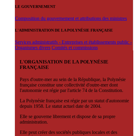
LE GOUVERNEMENT
Composition du gouvernement et attributions des ministres
L'ADMINISTRATION DE LA POLYNÉSIE FRANÇAISE
Services administratifs - Entreprises et établissements public -
Organismes divers
Comités et commissions
L'ORGANISATION DE LA POLYNÉSIE
FRANÇAISE
Pays d'outre-mer au sein de la République, la Polynésie
française constitue une collectivité d'outre-mer dont
l'autonomie est régie par l'article 74 de la Constitution.
La Polynésie française est régie par un statut d'autonomie
depuis 1958. Le statut actuel date de 2004.
Elle se gouverne librement et dispose de sa propre
administration.
Elle peut créer des sociétés publiques locales et des