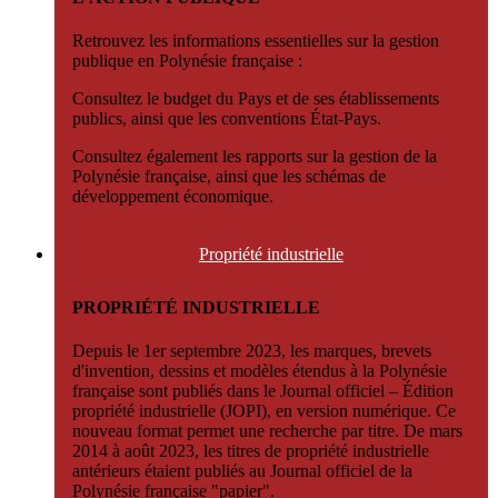
Retrouvez les informations essentielles sur la gestion
publique en Polynésie française :
Consultez le budget du Pays et de ses établissements
publics, ainsi que les conventions État-Pays.
Consultez également les rapports sur la gestion de la
Polynésie française, ainsi que les schémas de
développement économique.
Propriété
industrielle
PROPRIÉTÉ INDUSTRIELLE
Depuis le 1er septembre 2023, les marques, brevets
d'invention, dessins et modèles étendus à la Polynésie
française sont publiés dans le Journal officiel – Édition
propriété industrielle (JOPI), en version numérique. Ce
nouveau format permet une recherche par titre. De mars
2014 à août 2023, les titres de propriété industrielle
antérieurs étaient publiés au Journal officiel de la
Polynésie française "papier".