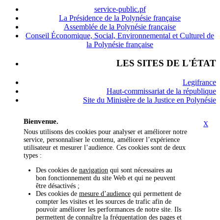
service-public.pf
La Présidence de la Polynésie française
Assemblée de la Polynésie française
Conseil Économique, Social, Environnemental et Culturel de
la Polynésie française
LES SITES DE L'ÉTAT
Legifrance
Haut-commissariat de la république
Site du Ministère de la Justice en Polynésie
Bienvenue.
X
Nous utilisons des cookies pour analyser et améliorer notre
service, personnaliser le contenu, améliorer l’expérience
utilisateur et mesurer l’audience. Ces cookies sont de deux
types :
Des cookies de
navigation
qui sont nécessaires au
bon fonctionnement du site Web et qui ne peuvent
être désactivés ;
Des cookies de
mesure d’audience
qui permettent de
compter les visites et les sources de trafic afin de
pouvoir améliorer les performances de notre site. Ils
permettent de connaître la fréquentation des pages et