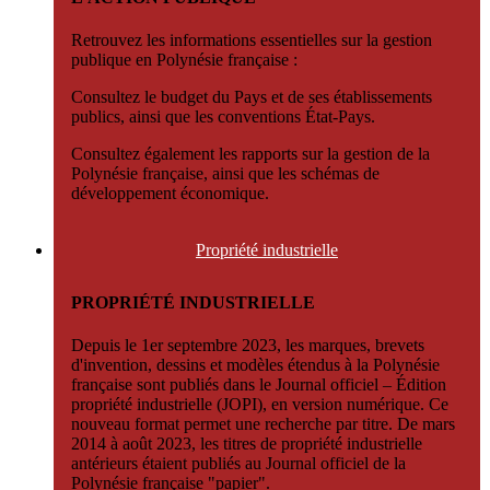
Retrouvez les informations essentielles sur la gestion
publique en Polynésie française :
Consultez le budget du Pays et de ses établissements
publics, ainsi que les conventions État-Pays.
Consultez également les rapports sur la gestion de la
Polynésie française, ainsi que les schémas de
développement économique.
Propriété
industrielle
PROPRIÉTÉ INDUSTRIELLE
Depuis le 1er septembre 2023, les marques, brevets
d'invention, dessins et modèles étendus à la Polynésie
française sont publiés dans le Journal officiel – Édition
propriété industrielle (JOPI), en version numérique. Ce
nouveau format permet une recherche par titre. De mars
2014 à août 2023, les titres de propriété industrielle
antérieurs étaient publiés au Journal officiel de la
Polynésie française "papier".