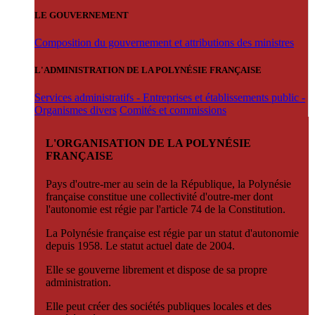
LE GOUVERNEMENT
Composition du gouvernement et attributions des ministres
L'ADMINISTRATION DE LA POLYNÉSIE FRANÇAISE
Services administratifs - Entreprises et établissements public -
Organismes divers
Comités et commissions
L'ORGANISATION DE LA POLYNÉSIE
FRANÇAISE
Pays d'outre-mer au sein de la République, la Polynésie
française constitue une collectivité d'outre-mer dont
l'autonomie est régie par l'article 74 de la Constitution.
La Polynésie française est régie par un statut d'autonomie
depuis 1958. Le statut actuel date de 2004.
Elle se gouverne librement et dispose de sa propre
administration.
Elle peut créer des sociétés publiques locales et des