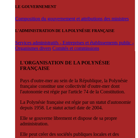
LE GOUVERNEMENT
Composition du gouvernement et attributions des ministres
L'ADMINISTRATION DE LA POLYNÉSIE FRANÇAISE
Services administratifs - Entreprises et établissements public -
Organismes divers
Comités et commissions
L'ORGANISATION DE LA POLYNÉSIE
FRANÇAISE
Pays d'outre-mer au sein de la République, la Polynésie
française constitue une collectivité d'outre-mer dont
l'autonomie est régie par l'article 74 de la Constitution.
La Polynésie française est régie par un statut d'autonomie
depuis 1958. Le statut actuel date de 2004.
Elle se gouverne librement et dispose de sa propre
administration.
Elle peut créer des sociétés publiques locales et des