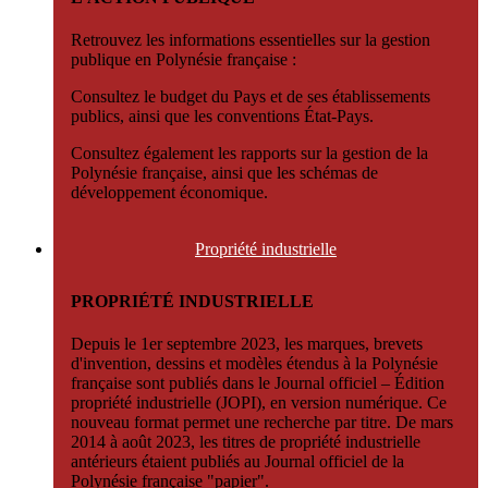
Retrouvez les informations essentielles sur la gestion
publique en Polynésie française :
Consultez le budget du Pays et de ses établissements
publics, ainsi que les conventions État-Pays.
Consultez également les rapports sur la gestion de la
Polynésie française, ainsi que les schémas de
développement économique.
Propriété
industrielle
PROPRIÉTÉ INDUSTRIELLE
Depuis le 1er septembre 2023, les marques, brevets
d'invention, dessins et modèles étendus à la Polynésie
française sont publiés dans le Journal officiel – Édition
propriété industrielle (JOPI), en version numérique. Ce
nouveau format permet une recherche par titre. De mars
2014 à août 2023, les titres de propriété industrielle
antérieurs étaient publiés au Journal officiel de la
Polynésie française "papier".