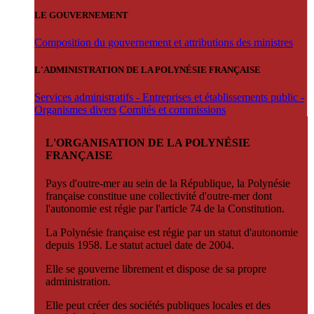
LE GOUVERNEMENT
Composition du gouvernement et attributions des ministres
L'ADMINISTRATION DE LA POLYNÉSIE FRANÇAISE
Services administratifs - Entreprises et établissements public -
Organismes divers
Comités et commissions
L'ORGANISATION DE LA POLYNÉSIE
FRANÇAISE
Pays d'outre-mer au sein de la République, la Polynésie
française constitue une collectivité d'outre-mer dont
l'autonomie est régie par l'article 74 de la Constitution.
La Polynésie française est régie par un statut d'autonomie
depuis 1958. Le statut actuel date de 2004.
Elle se gouverne librement et dispose de sa propre
administration.
Elle peut créer des sociétés publiques locales et des