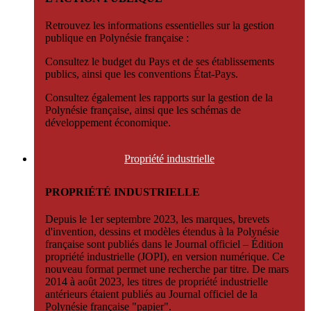
Retrouvez les informations essentielles sur la gestion
publique en Polynésie française :
Consultez le budget du Pays et de ses établissements
publics, ainsi que les conventions État-Pays.
Consultez également les rapports sur la gestion de la
Polynésie française, ainsi que les schémas de
développement économique.
Propriété
industrielle
PROPRIÉTÉ INDUSTRIELLE
Depuis le 1er septembre 2023, les marques, brevets
d'invention, dessins et modèles étendus à la Polynésie
française sont publiés dans le Journal officiel – Édition
propriété industrielle (JOPI), en version numérique. Ce
nouveau format permet une recherche par titre. De mars
2014 à août 2023, les titres de propriété industrielle
antérieurs étaient publiés au Journal officiel de la
Polynésie française "papier".