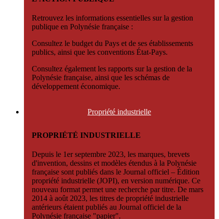
Retrouvez les informations essentielles sur la gestion
publique en Polynésie française :
Consultez le budget du Pays et de ses établissements
publics, ainsi que les conventions État-Pays.
Consultez également les rapports sur la gestion de la
Polynésie française, ainsi que les schémas de
développement économique.
Propriété
industrielle
PROPRIÉTÉ INDUSTRIELLE
Depuis le 1er septembre 2023, les marques, brevets
d'invention, dessins et modèles étendus à la Polynésie
française sont publiés dans le Journal officiel – Édition
propriété industrielle (JOPI), en version numérique. Ce
nouveau format permet une recherche par titre. De mars
2014 à août 2023, les titres de propriété industrielle
antérieurs étaient publiés au Journal officiel de la
Polynésie française "papier".