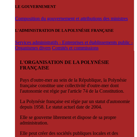
LE GOUVERNEMENT
Composition du gouvernement et attributions des ministres
L'ADMINISTRATION DE LA POLYNÉSIE FRANÇAISE
Services administratifs - Entreprises et établissements public -
Organismes divers
Comités et commissions
L'ORGANISATION DE LA POLYNÉSIE
FRANÇAISE
Pays d'outre-mer au sein de la République, la Polynésie
française constitue une collectivité d'outre-mer dont
l'autonomie est régie par l'article 74 de la Constitution.
La Polynésie française est régie par un statut d'autonomie
depuis 1958. Le statut actuel date de 2004.
Elle se gouverne librement et dispose de sa propre
administration.
Elle peut créer des sociétés publiques locales et des