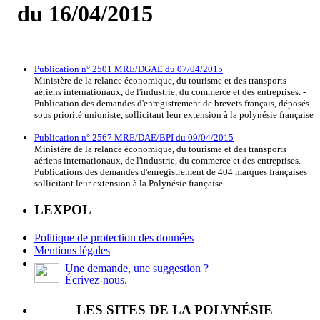
du 16/04/2015
Publication n° 2501 MRE/DGAE du 07/04/2015
Ministère de la relance économique, du tourisme et des transports
aériens internationaux, de l'industrie, du commerce et des entreprises. -
Publication des demandes d'enregistrement de brevets français, déposés
sous priorité unioniste, sollicitant leur extension à la polynésie française
Publication n° 2567 MRE/DAE/BPI du 09/04/2015
Ministère de la relance économique, du tourisme et des transports
aériens internationaux, de l'industrie, du commerce et des entreprises. -
Publications des demandes d'enregistrement de 404 marques françaises
sollicitant leur extension à la Polynésie française
LEXPOL
Politique de protection des données
Mentions légales
Une demande, une suggestion ?
Écrivez-nous.
LES SITES DE LA POLYNÉSIE