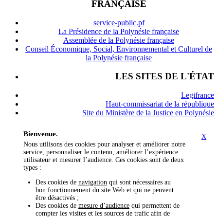
FRANÇAISE
service-public.pf
La Présidence de la Polynésie française
Assemblée de la Polynésie française
Conseil Économique, Social, Environnemental et Culturel de
la Polynésie française
LES SITES DE L'ÉTAT
Legifrance
Haut-commissariat de la république
Site du Ministère de la Justice en Polynésie
Bienvenue.
X
Nous utilisons des cookies pour analyser et améliorer notre
service, personnaliser le contenu, améliorer l’expérience
utilisateur et mesurer l’audience. Ces cookies sont de deux
types :
Des cookies de
navigation
qui sont nécessaires au
bon fonctionnement du site Web et qui ne peuvent
être désactivés ;
Des cookies de
mesure d’audience
qui permettent de
compter les visites et les sources de trafic afin de