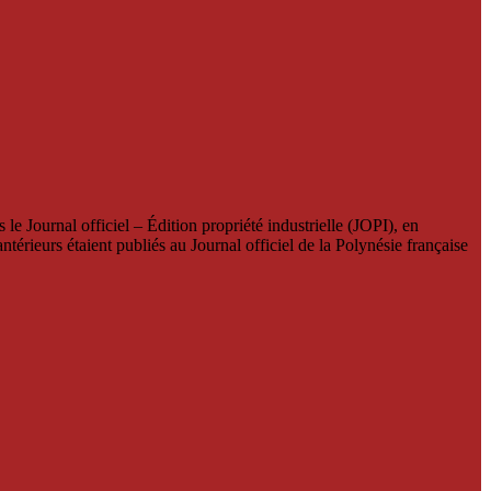
le Journal officiel – Édition propriété industrielle (JOPI), en
térieurs étaient publiés au Journal officiel de la Polynésie française