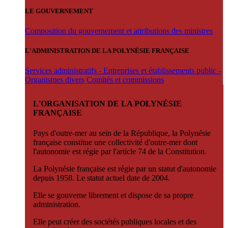
LE GOUVERNEMENT
Composition du gouvernement et attributions des ministres
L'ADMINISTRATION DE LA POLYNÉSIE FRANÇAISE
Services administratifs - Entreprises et établissements public -
Organismes divers
Comités et commissions
L'ORGANISATION DE LA POLYNÉSIE
FRANÇAISE
Pays d'outre-mer au sein de la République, la Polynésie
française constitue une collectivité d'outre-mer dont
l'autonomie est régie par l'article 74 de la Constitution.
La Polynésie française est régie par un statut d'autonomie
depuis 1958. Le statut actuel date de 2004.
Elle se gouverne librement et dispose de sa propre
administration.
Elle peut créer des sociétés publiques locales et des