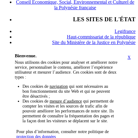
Conseil Économique, Social, Environnemental et Culturel de
la Polynésie française
LES SITES DE L'ÉTAT
Legifrance
Haut-commissariat de la république
Site du Ministère de la Justice en Polynésie
Bienvenue.
X
Nous utilisons des cookies pour analyser et améliorer notre
service, personnaliser le contenu, améliorer l’expérience
utilisateur et mesurer l’audience. Ces cookies sont de deux
types :
Des cookies de
navigation
qui sont nécessaires au
bon fonctionnement du site Web et qui ne peuvent
être désactivés ;
Des cookies de
mesure d’audience
qui permettent de
compter les visites et les sources de trafic afin de
pouvoir améliorer les performances de notre site. Ils
permettent de connaître la fréquentation des pages et
la façon dont les visiteurs se déplacent sur le site.
Pour plus d’information, consulter notre politique de
protection des données