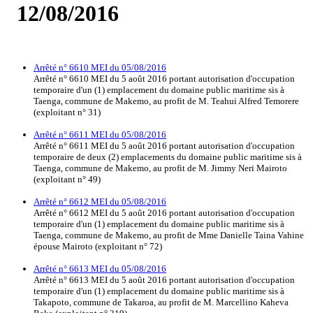
12/08/2016
Arrêté n° 6610 MEI du 05/08/2016
Arrêté n° 6610 MEI du 5 août 2016 portant autorisation d'occupation
temporaire d'un (1) emplacement du domaine public maritime sis à
Taenga, commune de Makemo, au profit de M. Teahui Alfred Temorere
(exploitant n° 31)
Arrêté n° 6611 MEI du 05/08/2016
Arrêté n° 6611 MEI du 5 août 2016 portant autorisation d'occupation
temporaire de deux (2) emplacements du domaine public maritime sis à
Taenga, commune de Makemo, au profit de M. Jimmy Neri Mairoto
(exploitant n° 49)
Arrêté n° 6612 MEI du 05/08/2016
Arrêté n° 6612 MEI du 5 août 2016 portant autorisation d'occupation
temporaire d'un (1) emplacement du domaine public maritime sis à
Taenga, commune de Makemo, au profit de Mme Danielle Taina Vahine
épouse Mairoto (exploitant n° 72)
Arrêté n° 6613 MEI du 05/08/2016
Arrêté n° 6613 MEI du 5 août 2016 portant autorisation d'occupation
temporaire d'un (1) emplacement du domaine public maritime sis à
Takapoto, commune de Takaroa, au profit de M. Marcellino Kaheva