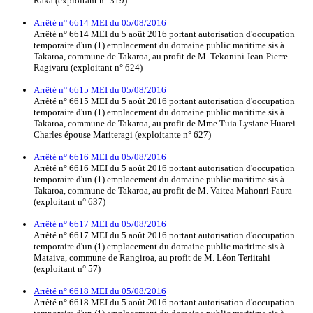
Raka (exploitant n° 319)
Arrêté n° 6614 MEI du 05/08/2016
Arrêté n° 6614 MEI du 5 août 2016 portant autorisation d'occupation
temporaire d'un (1) emplacement du domaine public maritime sis à
Takaroa, commune de Takaroa, au profit de M. Tekonini Jean-Pierre
Ragivaru (exploitant n° 624)
Arrêté n° 6615 MEI du 05/08/2016
Arrêté n° 6615 MEI du 5 août 2016 portant autorisation d'occupation
temporaire d'un (1) emplacement du domaine public maritime sis à
Takaroa, commune de Takaroa, au profit de Mme Tuia Lysiane Huarei
Charles épouse Mariteragi (exploitante n° 627)
Arrêté n° 6616 MEI du 05/08/2016
Arrêté n° 6616 MEI du 5 août 2016 portant autorisation d'occupation
temporaire d'un (1) emplacement du domaine public maritime sis à
Takaroa, commune de Takaroa, au profit de M. Vaitea Mahonri Faura
(exploitant n° 637)
Arrêté n° 6617 MEI du 05/08/2016
Arrêté n° 6617 MEI du 5 août 2016 portant autorisation d'occupation
temporaire d'un (1) emplacement du domaine public maritime sis à
Mataiva, commune de Rangiroa, au profit de M. Léon Teriitahi
(exploitant n° 57)
Arrêté n° 6618 MEI du 05/08/2016
Arrêté n° 6618 MEI du 5 août 2016 portant autorisation d'occupation