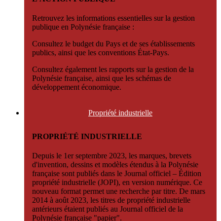
Retrouvez les informations essentielles sur la gestion
publique en Polynésie française :
Consultez le budget du Pays et de ses établissements
publics, ainsi que les conventions État-Pays.
Consultez également les rapports sur la gestion de la
Polynésie française, ainsi que les schémas de
développement économique.
Propriété
industrielle
PROPRIÉTÉ INDUSTRIELLE
Depuis le 1er septembre 2023, les marques, brevets
d'invention, dessins et modèles étendus à la Polynésie
française sont publiés dans le Journal officiel – Édition
propriété industrielle (JOPI), en version numérique. Ce
nouveau format permet une recherche par titre. De mars
2014 à août 2023, les titres de propriété industrielle
antérieurs étaient publiés au Journal officiel de la
Polynésie française "papier".